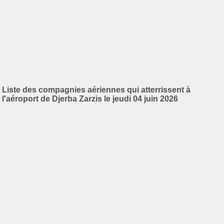
Liste des compagnies aériennes qui atterrissent à
l'aéroport de Djerba Zarzis le jeudi 04 juin 2026