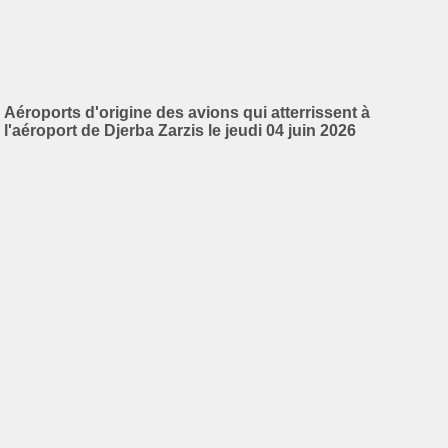
Aéroports d'origine des avions qui atterrissent à
l'aéroport de Djerba Zarzis le jeudi 04 juin 2026