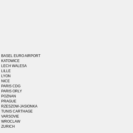
BASEL EURO AIRPORT
KATOWICE
LECH WALESA
LILLE
LYON
NICE
PARIS CDG
PARIS ORLY
POZNAN
PRAGUE
RZESZOW-JASIONKA
TUNIS CARTHAGE
VARSOVIE
WROCLAW
ZURICH