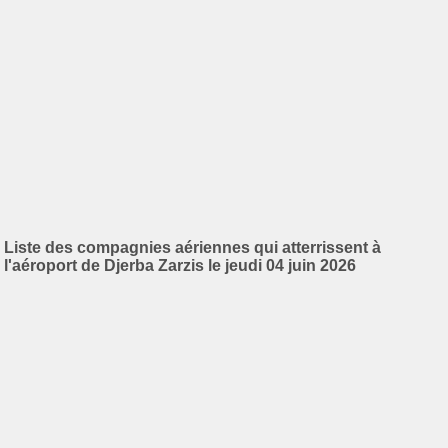
Liste des compagnies aériennes qui atterrissent à
l'aéroport de Djerba Zarzis le jeudi 04 juin 2026