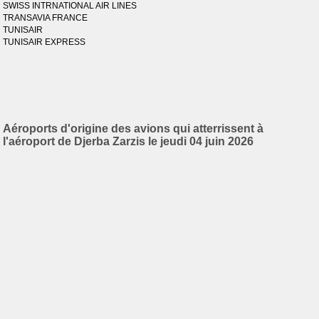
SWISS INTRNATIONAL AIR LINES
TRANSAVIA FRANCE
TUNISAIR
TUNISAIR EXPRESS
Aéroports d'origine des avions qui atterrissent à
l'aéroport de Djerba Zarzis le jeudi 04 juin 2026