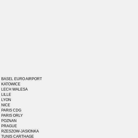
BASEL EURO AIRPORT
KATOWICE
LECH WALESA
LILLE
LYON
NICE
PARIS CDG
PARIS ORLY
POZNAN
PRAGUE
RZESZOW-JASIONKA
TUNIS CARTHAGE