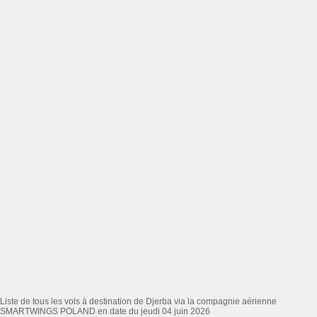
Liste de tous les vols à destination de Djerba via la compagnie aérienne
SMARTWINGS POLAND en date du jeudi 04 juin 2026