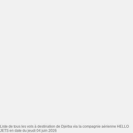
Liste de tous les vols à destination de Djerba via la compagnie aérienne HELLO
JETS en date du jeudi 04 juin 2026