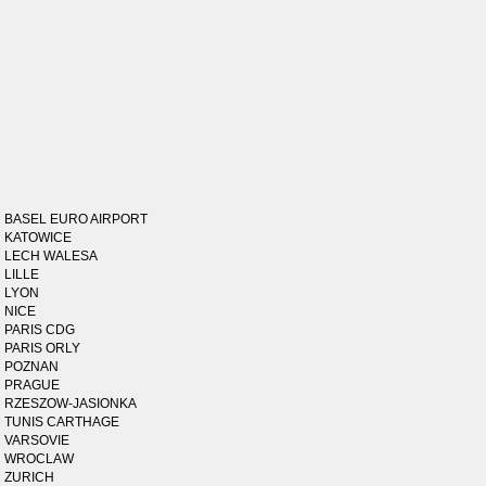
BASEL EURO AIRPORT
KATOWICE
LECH WALESA
LILLE
LYON
NICE
PARIS CDG
PARIS ORLY
POZNAN
PRAGUE
RZESZOW-JASIONKA
TUNIS CARTHAGE
VARSOVIE
WROCLAW
ZURICH