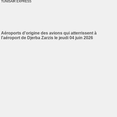
TUNISAIR EXPRESS
Aéroports d'origine des avions qui atterrissent à
l'aéroport de Djerba Zarzis le jeudi 04 juin 2026