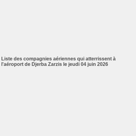
Liste des compagnies aériennes qui atterrissent à
l'aéroport de Djerba Zarzis le jeudi 04 juin 2026