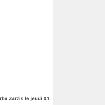
rba Zarzis le jeudi 04