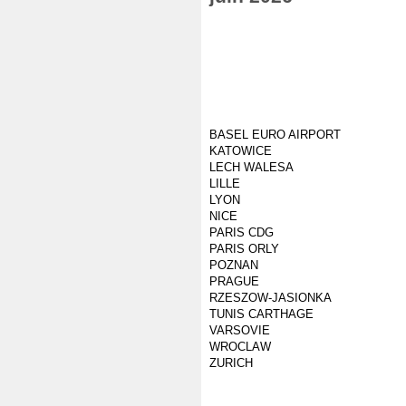
BASEL EURO AIRPORT
KATOWICE
LECH WALESA
LILLE
LYON
NICE
PARIS CDG
PARIS ORLY
POZNAN
PRAGUE
RZESZOW-JASIONKA
TUNIS CARTHAGE
VARSOVIE
WROCLAW
ZURICH