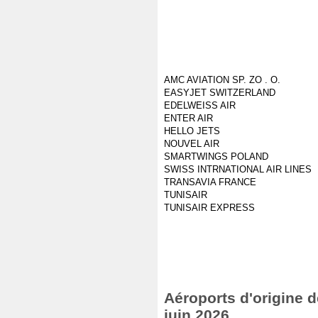
AMC AVIATION SP. ZO . O.
EASYJET SWITZERLAND
EDELWEISS AIR
ENTER AIR
HELLO JETS
NOUVEL AIR
SMARTWINGS POLAND
SWISS INTRNATIONAL AIR LINES
TRANSAVIA FRANCE
TUNISAIR
TUNISAIR EXPRESS
Aéroports d'origine de
juin 2026