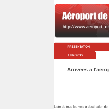
PRÉSENTATION
A PROPOS
Arrivées à l'aéro
Liste de tous les vols à destination d