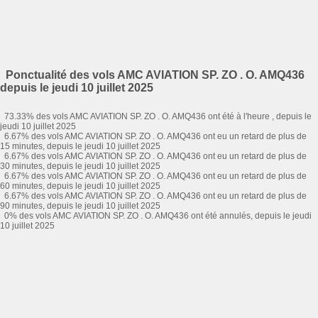
Ponctualité des vols AMC AVIATION SP. ZO . O. AMQ436
depuis le jeudi 10 juillet 2025
73.33% des vols AMC AVIATION SP. ZO . O. AMQ436 ont été à l'heure , depuis le
jeudi 10 juillet 2025
6.67% des vols AMC AVIATION SP. ZO . O. AMQ436 ont eu un retard de plus de
15 minutes, depuis le jeudi 10 juillet 2025
6.67% des vols AMC AVIATION SP. ZO . O. AMQ436 ont eu un retard de plus de
30 minutes, depuis le jeudi 10 juillet 2025
6.67% des vols AMC AVIATION SP. ZO . O. AMQ436 ont eu un retard de plus de
60 minutes, depuis le jeudi 10 juillet 2025
6.67% des vols AMC AVIATION SP. ZO . O. AMQ436 ont eu un retard de plus de
90 minutes, depuis le jeudi 10 juillet 2025
0% des vols AMC AVIATION SP. ZO . O. AMQ436 ont été annulés, depuis le jeudi
10 juillet 2025