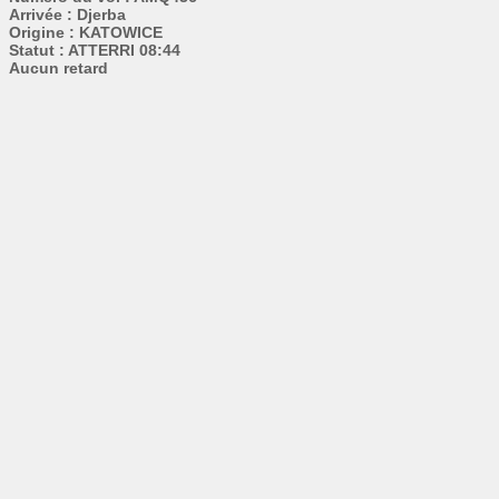
Arrivée : Djerba
Origine : KATOWICE
Statut : ATTERRI 08:44
Aucun retard