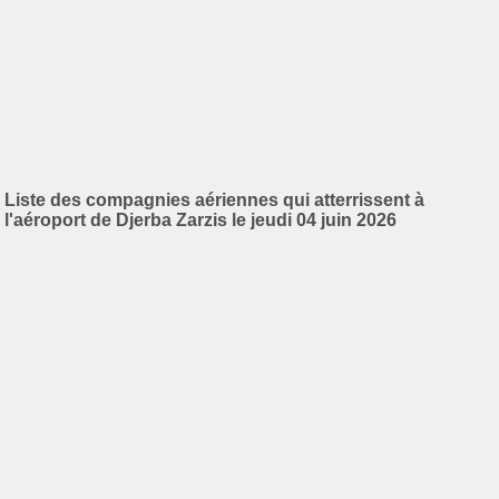
Liste des compagnies aériennes qui atterrissent à
l'aéroport de Djerba Zarzis le jeudi 04 juin 2026