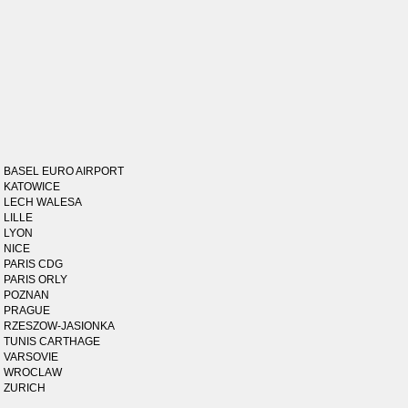
BASEL EURO AIRPORT
KATOWICE
LECH WALESA
LILLE
LYON
NICE
PARIS CDG
PARIS ORLY
POZNAN
PRAGUE
RZESZOW-JASIONKA
TUNIS CARTHAGE
VARSOVIE
WROCLAW
ZURICH