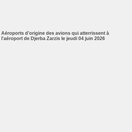
Aéroports d'origine des avions qui atterrissent à
l'aéroport de Djerba Zarzis le jeudi 04 juin 2026