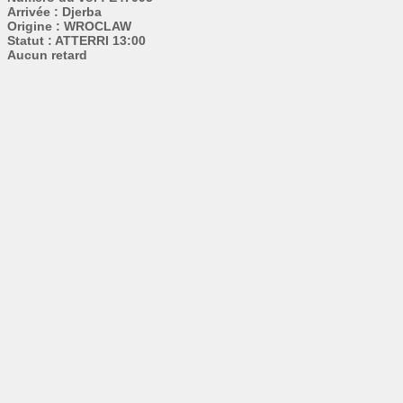
Arrivée : Djerba
Origine : WROCLAW
Statut : ATTERRI 13:00
Aucun retard