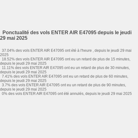
Ponctualité des vols ENTER AIR E47095 depuis le jeudi
29 mai 2025
37.04% des vols ENTER AIR E47095 ont été à l'heure , depuis le jeudi 29 mai
2025
18.52% des vols ENTER AIR E47095 ont eu un retard de plus de 15 minutes,
depuis le jeudi 29 mai 2025
11.11% des vols ENTER AIR E47095 ont eu un retard de plus de 30 minutes,
depuis le jeudi 29 mai 2025
7.41% des vols ENTER AIR E47095 ont eu un retard de plus de 60 minutes,
depuis le jeudi 29 mai 2025
3.7% des vols ENTER AIR E47095 ont eu un retard de plus de 90 minutes,
depuis le jeudi 29 mai 2025
0% des vols ENTER AIR E47095 ont été annulés, depuis le jeudi 29 mai 2025