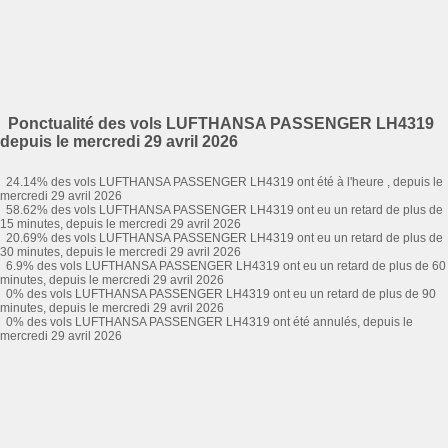
Ponctualité des vols LUFTHANSA PASSENGER LH4319
depuis le mercredi 29 avril 2026
24.14% des vols LUFTHANSA PASSENGER LH4319 ont été à l'heure , depuis le
mercredi 29 avril 2026
58.62% des vols LUFTHANSA PASSENGER LH4319 ont eu un retard de plus de
15 minutes, depuis le mercredi 29 avril 2026
20.69% des vols LUFTHANSA PASSENGER LH4319 ont eu un retard de plus de
30 minutes, depuis le mercredi 29 avril 2026
6.9% des vols LUFTHANSA PASSENGER LH4319 ont eu un retard de plus de 60
minutes, depuis le mercredi 29 avril 2026
0% des vols LUFTHANSA PASSENGER LH4319 ont eu un retard de plus de 90
minutes, depuis le mercredi 29 avril 2026
0% des vols LUFTHANSA PASSENGER LH4319 ont été annulés, depuis le
mercredi 29 avril 2026