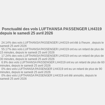
Ponctualité des vols LUFTHANSA PASSENGER LH4319
depuis le samedi 25 avril 2026
24.14% des vols LUFTHANSA PASSENGER LH4319 ont été à l'heure , depuis le
samedi 25 avril 2026
55.17% des vols LUFTHANSA PASSENGER LH4319 ont eu un retard de plus de
15 minutes, depuis le samedi 25 avril 2026
17.24% des vols LUFTHANSA PASSENGER LH4319 ont eu un retard de plus de
30 minutes, depuis le samedi 25 avril 2026
6.9% des vols LUFTHANSA PASSENGER LH4319 ont eu un retard de plus de 60
minutes, depuis le samedi 25 avril 2026
0% des vols LUFTHANSA PASSENGER LH4319 ont eu un retard de plus de 90
minutes, depuis le samedi 25 avril 2026
0% des vols LUFTHANSA PASSENGER LH4319 ont été annulés, depuis le
samedi 25 avril 2026