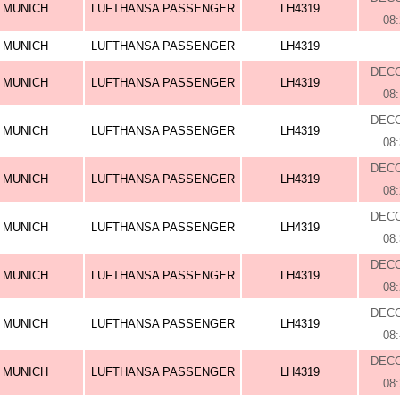
MUNICH
LUFTHANSA PASSENGER
LH4319
08
MUNICH
LUFTHANSA PASSENGER
LH4319
DEC
MUNICH
LUFTHANSA PASSENGER
LH4319
08
DEC
MUNICH
LUFTHANSA PASSENGER
LH4319
08
DEC
MUNICH
LUFTHANSA PASSENGER
LH4319
08
DEC
MUNICH
LUFTHANSA PASSENGER
LH4319
08
DEC
MUNICH
LUFTHANSA PASSENGER
LH4319
08
DEC
MUNICH
LUFTHANSA PASSENGER
LH4319
08
DEC
MUNICH
LUFTHANSA PASSENGER
LH4319
08