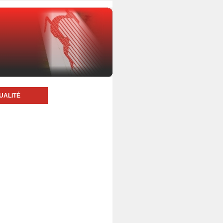
UALITÉ