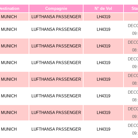
estination
Compagnie
N° de Vol
Sta
MUNICH
LUFTHANSA PASSENGER
LH4319
DEC
MUNICH
LUFTHANSA PASSENGER
LH4319
09
DEC
MUNICH
LUFTHANSA PASSENGER
LH4319
08
DEC
MUNICH
LUFTHANSA PASSENGER
LH4319
09
DEC
MUNICH
LUFTHANSA PASSENGER
LH4319
08
DEC
MUNICH
LUFTHANSA PASSENGER
LH4319
08
DEC
MUNICH
LUFTHANSA PASSENGER
LH4319
09
DEC
MUNICH
LUFTHANSA PASSENGER
LH4319
09