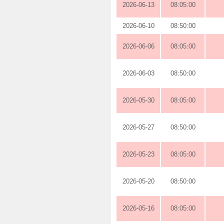
2026-06-13
08:05:00
2026-06-10
08:50:00
2026-06-06
08:05:00
2026-06-03
08:50:00
2026-05-30
08:05:00
2026-05-27
08:50:00
2026-05-23
08:05:00
2026-05-20
08:50:00
2026-05-16
08:05:00