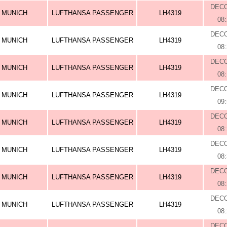
DEC
MUNICH
LUFTHANSA PASSENGER
LH4319
08
DEC
MUNICH
LUFTHANSA PASSENGER
LH4319
08
DEC
MUNICH
LUFTHANSA PASSENGER
LH4319
08
DEC
MUNICH
LUFTHANSA PASSENGER
LH4319
09
DEC
MUNICH
LUFTHANSA PASSENGER
LH4319
08
DEC
MUNICH
LUFTHANSA PASSENGER
LH4319
08
DEC
MUNICH
LUFTHANSA PASSENGER
LH4319
08
DEC
MUNICH
LUFTHANSA PASSENGER
LH4319
08
DEC