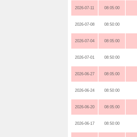
2026-07-11
08:05:00
2026-07-08
08:50:00
2026-07-04
08:05:00
2026-07-01
08:50:00
2026-06-27
08:05:00
2026-06-24
08:50:00
2026-06-20
08:05:00
2026-06-17
08:50:00