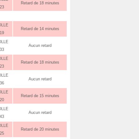
Retard de 18 minutes
:23
OLLE
Retard de 14 minutes
:19
OLLE
Aucun retard
:33
OLLE
Retard de 18 minutes
:23
OLLE
Aucun retard
:36
OLLE
Retard de 15 minutes
:20
OLLE
Aucun retard
:43
OLLE
Retard de 20 minutes
:25