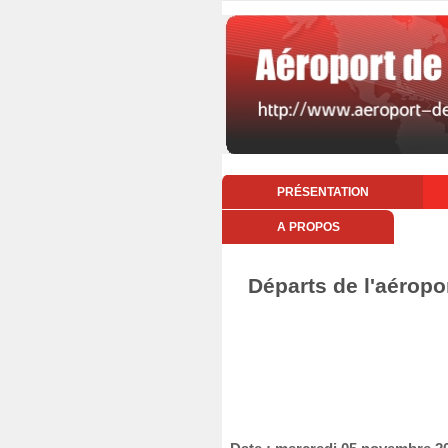
PRÉSENTATION
A PROPOS
Départs de l'aéropo