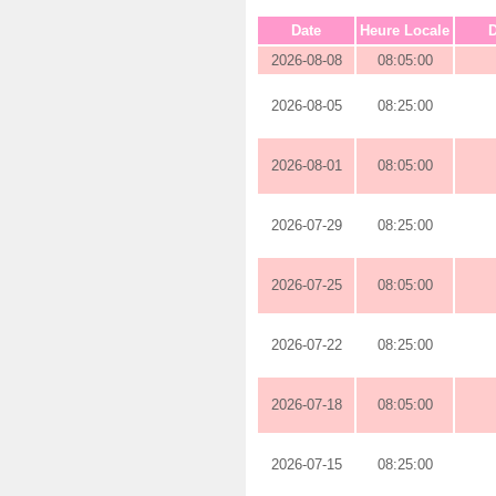
Date
Heure Locale
D
2026-08-08
08:05:00
2026-08-05
08:25:00
2026-08-01
08:05:00
2026-07-29
08:25:00
2026-07-25
08:05:00
2026-07-22
08:25:00
2026-07-18
08:05:00
2026-07-15
08:25:00