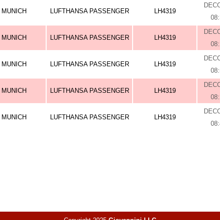
DEC
MUNICH
LUFTHANSA PASSENGER
LH4319
08
DEC
MUNICH
LUFTHANSA PASSENGER
LH4319
08
DEC
MUNICH
LUFTHANSA PASSENGER
LH4319
08
DEC
MUNICH
LUFTHANSA PASSENGER
LH4319
08
DEC
MUNICH
LUFTHANSA PASSENGER
LH4319
08