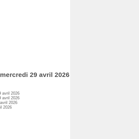
rcredi 29 avril 2026
avril 2026
avril 2026
vril 2026
l 2026