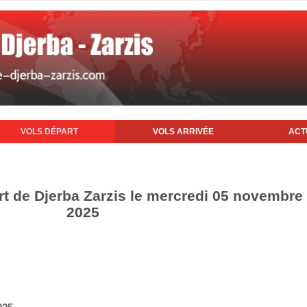
VOLS DÉPART
VOLS ARRIVÉE
ACT
rt de Djerba Zarzis le mercredi 05 novembre
2025