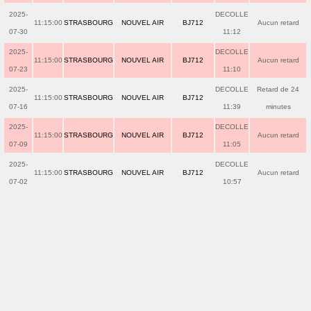
2025-
DECOLLE
11:15:00
STRASBOURG
NOUVEL AIR
BJ712
Aucun retard
07-30
11:12
2025-
DECOLLE
11:15:00
STRASBOURG
NOUVEL AIR
BJ712
Aucun retard
07-23
11:10
2025-
DECOLLE
Retard de 24
11:15:00
STRASBOURG
NOUVEL AIR
BJ712
07-16
11:39
minutes
2025-
DECOLLE
11:15:00
STRASBOURG
NOUVEL AIR
BJ712
Aucun retard
07-09
11:05
2025-
DECOLLE
11:15:00
STRASBOURG
NOUVEL AIR
BJ712
Aucun retard
07-02
10:57