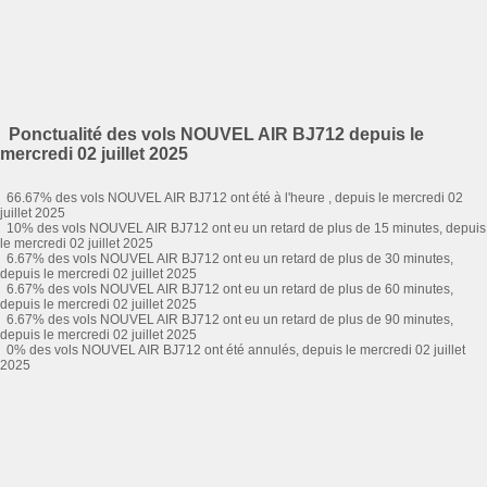
Ponctualité des vols NOUVEL AIR BJ712 depuis le
mercredi 02 juillet 2025
66.67% des vols NOUVEL AIR BJ712 ont été à l'heure , depuis le mercredi 02
juillet 2025
10% des vols NOUVEL AIR BJ712 ont eu un retard de plus de 15 minutes, depuis
le mercredi 02 juillet 2025
6.67% des vols NOUVEL AIR BJ712 ont eu un retard de plus de 30 minutes,
depuis le mercredi 02 juillet 2025
6.67% des vols NOUVEL AIR BJ712 ont eu un retard de plus de 60 minutes,
depuis le mercredi 02 juillet 2025
6.67% des vols NOUVEL AIR BJ712 ont eu un retard de plus de 90 minutes,
depuis le mercredi 02 juillet 2025
0% des vols NOUVEL AIR BJ712 ont été annulés, depuis le mercredi 02 juillet
2025