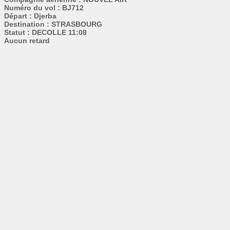
Numéro du vol : BJ712
Départ : Djerba
Destination : STRASBOURG
Statut : DECOLLE 11:08
Aucun retard