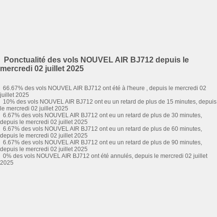
Ponctualité des vols NOUVEL AIR BJ712 depuis le
mercredi 02 juillet 2025
66.67% des vols NOUVEL AIR BJ712 ont été à l'heure , depuis le mercredi 02
juillet 2025
10% des vols NOUVEL AIR BJ712 ont eu un retard de plus de 15 minutes, depuis
le mercredi 02 juillet 2025
6.67% des vols NOUVEL AIR BJ712 ont eu un retard de plus de 30 minutes,
depuis le mercredi 02 juillet 2025
6.67% des vols NOUVEL AIR BJ712 ont eu un retard de plus de 60 minutes,
depuis le mercredi 02 juillet 2025
6.67% des vols NOUVEL AIR BJ712 ont eu un retard de plus de 90 minutes,
depuis le mercredi 02 juillet 2025
0% des vols NOUVEL AIR BJ712 ont été annulés, depuis le mercredi 02 juillet
2025