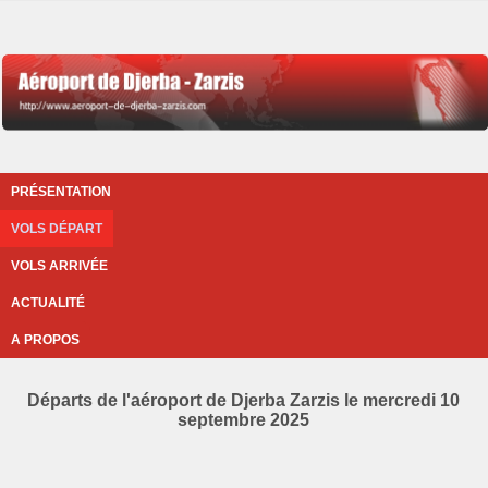
PRÉSENTATION
VOLS DÉPART
VOLS ARRIVÉE
ACTUALITÉ
A PROPOS
Départs de l'aéroport de Djerba Zarzis le mercredi 10
septembre 2025