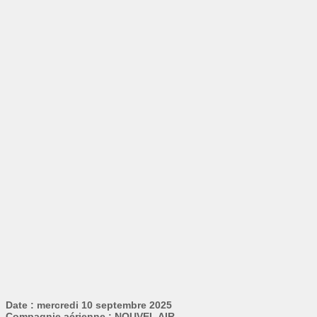
Date : mercredi 10 septembre 2025
Compagnie aérienne : NOUVEL AIR