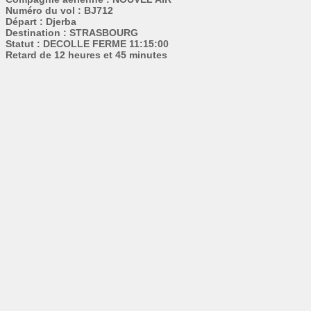
Numéro du vol : BJ712
Départ : Djerba
Destination : STRASBOURG
Statut : DECOLLE FERME 11:15:00
Retard de 12 heures et 45 minutes