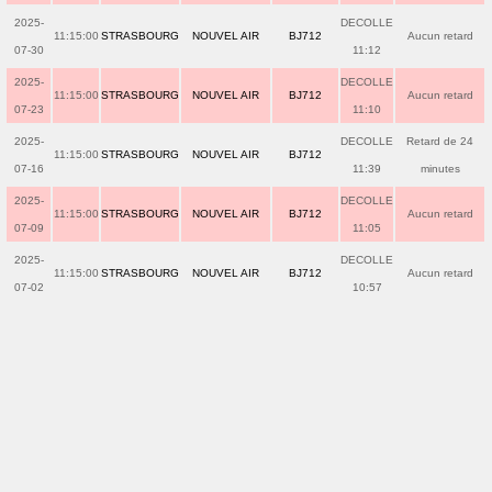
2025-
DECOLLE
11:15:00
STRASBOURG
NOUVEL AIR
BJ712
Aucun retard
07-30
11:12
2025-
DECOLLE
11:15:00
STRASBOURG
NOUVEL AIR
BJ712
Aucun retard
07-23
11:10
2025-
DECOLLE
Retard de 24
11:15:00
STRASBOURG
NOUVEL AIR
BJ712
07-16
11:39
minutes
2025-
DECOLLE
11:15:00
STRASBOURG
NOUVEL AIR
BJ712
Aucun retard
07-09
11:05
2025-
DECOLLE
11:15:00
STRASBOURG
NOUVEL AIR
BJ712
Aucun retard
07-02
10:57