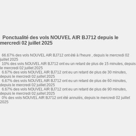
Ponctualité des vols NOUVEL AIR BJ712 depuis le
mercredi 02 juillet 2025
66.67% des vols NOUVEL AIR BJ712 ont été à l'heure , depuis le mercredi 02
juillet 2025
10% des vols NOUVEL AIR BJ712 ont eu un retard de plus de 15 minutes, depuis
le mercredi 02 juillet 2025
6.67% des vols NOUVEL AIR BJ712 ont eu un retard de plus de 30 minutes,
depuis le mercredi 02 juillet 2025
6.67% des vols NOUVEL AIR BJ712 ont eu un retard de plus de 60 minutes,
depuis le mercredi 02 juillet 2025
6.67% des vols NOUVEL AIR BJ712 ont eu un retard de plus de 90 minutes,
depuis le mercredi 02 juillet 2025
0% des vols NOUVEL AIR BJ712 ont été annulés, depuis le mercredi 02 juillet
2025