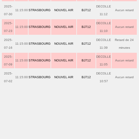
2025-
DECOLLE
11:15:00
STRASBOURG
NOUVEL AIR
BJ712
Aucun retard
07-30
11:12
2025-
DECOLLE
11:15:00
STRASBOURG
NOUVEL AIR
BJ712
Aucun retard
07-23
11:10
2025-
DECOLLE
Retard de 24
11:15:00
STRASBOURG
NOUVEL AIR
BJ712
07-16
11:39
minutes
2025-
DECOLLE
11:15:00
STRASBOURG
NOUVEL AIR
BJ712
Aucun retard
07-09
11:05
2025-
DECOLLE
11:15:00
STRASBOURG
NOUVEL AIR
BJ712
Aucun retard
07-02
10:57