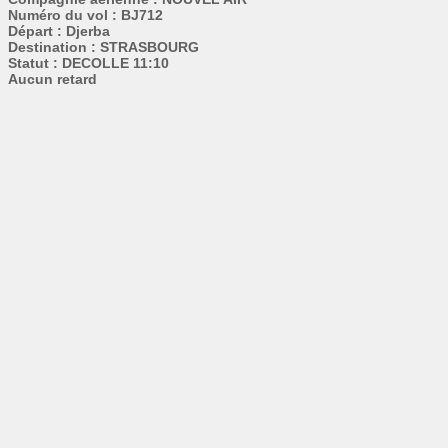
Numéro du vol : BJ712
Départ : Djerba
Destination : STRASBOURG
Statut : DECOLLE 11:10
Aucun retard