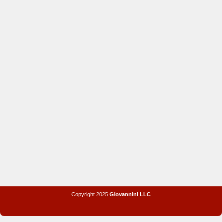
Copyright 2025
Giovannini LLC