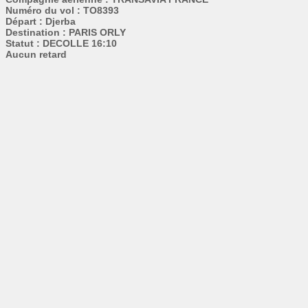
Numéro du vol : TO8393
Départ : Djerba
Destination : PARIS ORLY
Statut : DECOLLE 16:10
Aucun retard