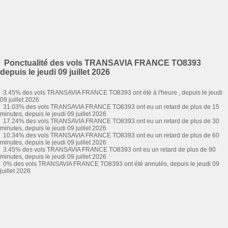
Ponctualité des vols TRANSAVIA FRANCE TO8393
depuis le jeudi 09 juillet 2026
3.45% des vols TRANSAVIA FRANCE TO8393 ont été à l'heure , depuis le jeudi
09 juillet 2026
31.03% des vols TRANSAVIA FRANCE TO8393 ont eu un retard de plus de 15
minutes, depuis le jeudi 09 juillet 2026
17.24% des vols TRANSAVIA FRANCE TO8393 ont eu un retard de plus de 30
minutes, depuis le jeudi 09 juillet 2026
10.34% des vols TRANSAVIA FRANCE TO8393 ont eu un retard de plus de 60
minutes, depuis le jeudi 09 juillet 2026
3.45% des vols TRANSAVIA FRANCE TO8393 ont eu un retard de plus de 90
minutes, depuis le jeudi 09 juillet 2026
0% des vols TRANSAVIA FRANCE TO8393 ont été annulés, depuis le jeudi 09
juillet 2026