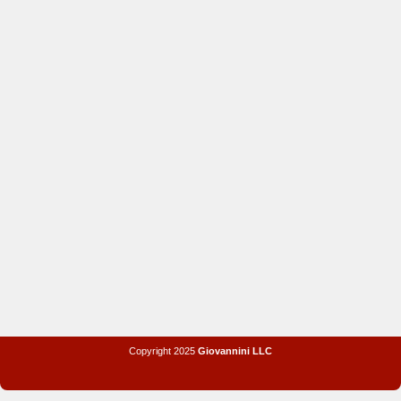
Copyright 2025
Giovannini LLC