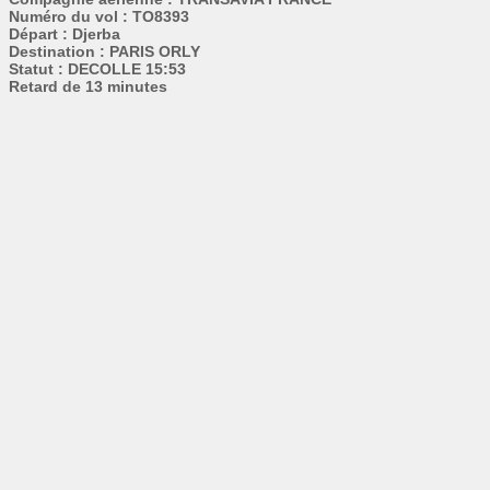
Numéro du vol : TO8393
Départ : Djerba
Destination : PARIS ORLY
Statut : DECOLLE 15:53
Retard de 13 minutes