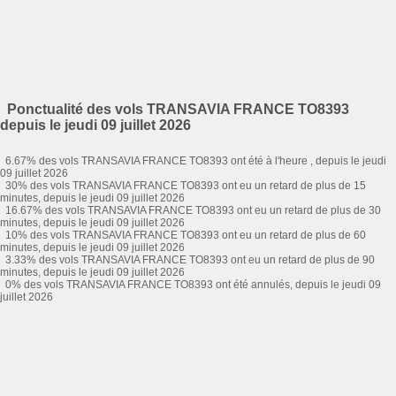
Ponctualité des vols TRANSAVIA FRANCE TO8393
depuis le jeudi 09 juillet 2026
6.67% des vols TRANSAVIA FRANCE TO8393 ont été à l'heure , depuis le jeudi
09 juillet 2026
30% des vols TRANSAVIA FRANCE TO8393 ont eu un retard de plus de 15
minutes, depuis le jeudi 09 juillet 2026
16.67% des vols TRANSAVIA FRANCE TO8393 ont eu un retard de plus de 30
minutes, depuis le jeudi 09 juillet 2026
10% des vols TRANSAVIA FRANCE TO8393 ont eu un retard de plus de 60
minutes, depuis le jeudi 09 juillet 2026
3.33% des vols TRANSAVIA FRANCE TO8393 ont eu un retard de plus de 90
minutes, depuis le jeudi 09 juillet 2026
0% des vols TRANSAVIA FRANCE TO8393 ont été annulés, depuis le jeudi 09
juillet 2026