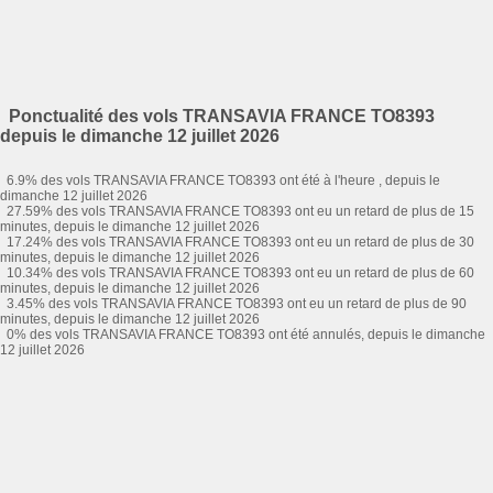
Ponctualité des vols TRANSAVIA FRANCE TO8393
depuis le dimanche 12 juillet 2026
6.9% des vols TRANSAVIA FRANCE TO8393 ont été à l'heure , depuis le
dimanche 12 juillet 2026
27.59% des vols TRANSAVIA FRANCE TO8393 ont eu un retard de plus de 15
minutes, depuis le dimanche 12 juillet 2026
17.24% des vols TRANSAVIA FRANCE TO8393 ont eu un retard de plus de 30
minutes, depuis le dimanche 12 juillet 2026
10.34% des vols TRANSAVIA FRANCE TO8393 ont eu un retard de plus de 60
minutes, depuis le dimanche 12 juillet 2026
3.45% des vols TRANSAVIA FRANCE TO8393 ont eu un retard de plus de 90
minutes, depuis le dimanche 12 juillet 2026
0% des vols TRANSAVIA FRANCE TO8393 ont été annulés, depuis le dimanche
12 juillet 2026