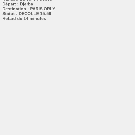
Départ : Djerba
Destination : PARIS ORLY
Statut : DECOLLE 15:59
Retard de 14 minutes