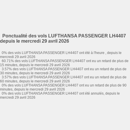
Ponctualité des vols LUFTHANSA PASSENGER LH4407
depuis le mercredi 29 avril 2026
0% des vols LUFTHANSA PASSENGER LH4407 ont été à l'heure , depuis le
mercredi 29 avril 2026
60.71% des vols LUFTHANSA PASSENGER LH4407 ont eu un retard de plus de
15 minutes, depuis le mercredi 29 avril 2026
3.57% des vols LUFTHANSA PASSENGER LH4407 ont eu un retard de plus de
30 minutes, depuis le mercredi 29 avril 2026
3.57% des vols LUFTHANSA PASSENGER LH4407 ont eu un retard de plus de
60 minutes, depuis le mercredi 29 avril 2026
0% des vols LUFTHANSA PASSENGER LH4407 ont eu un retard de plus de 90
minutes, depuis le mercredi 29 avril 2026
0% des vols LUFTHANSA PASSENGER LH4407 ont été annulés, depuis le
mercredi 29 avril 2026