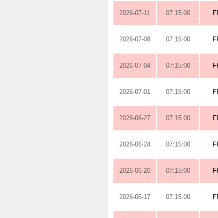
2026-07-11
07:15:00
F
2026-07-08
07:15:00
F
2026-07-04
07:15:00
F
2026-07-01
07:15:00
F
2026-06-27
07:15:00
F
2026-06-24
07:15:00
F
2026-06-20
07:15:00
F
2026-06-17
07:15:00
F