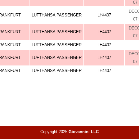
07
DEC
RANKFURT
LUFTHANSA PASSENGER
LH4407
07
DEC
RANKFURT
LUFTHANSA PASSENGER
LH4407
07
RANKFURT
LUFTHANSA PASSENGER
LH4407
DEC
RANKFURT
LUFTHANSA PASSENGER
LH4407
07
RANKFURT
LUFTHANSA PASSENGER
LH4407
Copyright 2025
Giovannini LLC