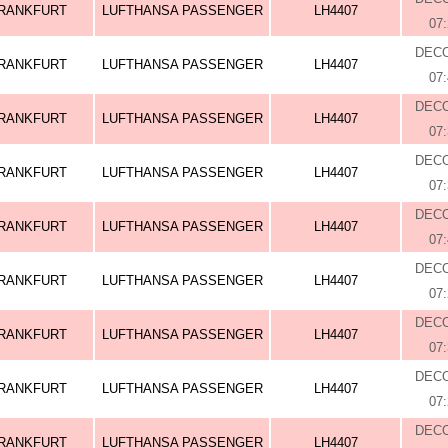
RANKFURT
LUFTHANSA PASSENGER
LH4407
07
DEC
RANKFURT
LUFTHANSA PASSENGER
LH4407
07
DEC
RANKFURT
LUFTHANSA PASSENGER
LH4407
07
DEC
RANKFURT
LUFTHANSA PASSENGER
LH4407
07
DEC
RANKFURT
LUFTHANSA PASSENGER
LH4407
07
DEC
RANKFURT
LUFTHANSA PASSENGER
LH4407
07
DEC
RANKFURT
LUFTHANSA PASSENGER
LH4407
07
DEC
RANKFURT
LUFTHANSA PASSENGER
LH4407
07
DEC
RANKFURT
LUFTHANSA PASSENGER
LH4407