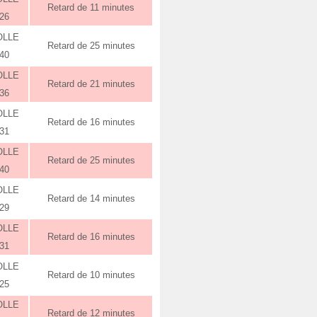
Retard de 11 minutes
:26
OLLE
Retard de 25 minutes
:40
OLLE
Retard de 21 minutes
:36
OLLE
Retard de 16 minutes
:31
OLLE
Retard de 25 minutes
:40
OLLE
Retard de 14 minutes
:29
OLLE
Retard de 16 minutes
:31
OLLE
Retard de 10 minutes
:25
OLLE
Retard de 12 minutes