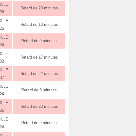
OLLE
Retard de 23 minutes
:38
OLLE
Retard de 10 minutes
:25
OLLE
Retard de 9 minutes
:24
OLLE
Retard de 17 minutes
:32
OLLE
Retard de 22 minutes
:37
OLLE
Retard de 9 minutes
:24
OLLE
Retard de 20 minutes
:35
OLLE
Retard de 9 minutes
:24
OLLE