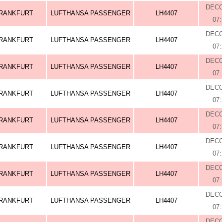
DEC
RANKFURT
LUFTHANSA PASSENGER
LH4407
07
DEC
RANKFURT
LUFTHANSA PASSENGER
LH4407
07
DEC
RANKFURT
LUFTHANSA PASSENGER
LH4407
07
DEC
RANKFURT
LUFTHANSA PASSENGER
LH4407
07
DEC
RANKFURT
LUFTHANSA PASSENGER
LH4407
07
DEC
RANKFURT
LUFTHANSA PASSENGER
LH4407
07
DEC
RANKFURT
LUFTHANSA PASSENGER
LH4407
07
DEC
RANKFURT
LUFTHANSA PASSENGER
LH4407
07
DEC