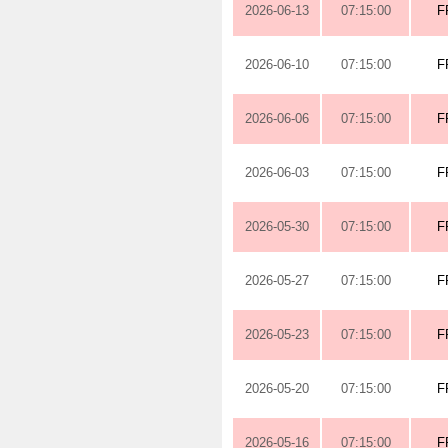
2026-06-13
07:15:00
F
2026-06-10
07:15:00
F
2026-06-06
07:15:00
F
2026-06-03
07:15:00
F
2026-05-30
07:15:00
F
2026-05-27
07:15:00
F
2026-05-23
07:15:00
F
2026-05-20
07:15:00
F
2026-05-16
07:15:00
F