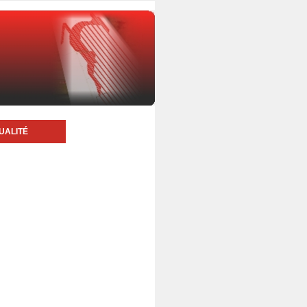
UALITÉ