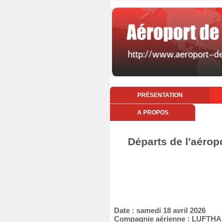
PRÉSENTATION
A PROPOS
Départs de l'aérop
Date : samedi 18 avril 2026
Compagnie aérienne : LUFT