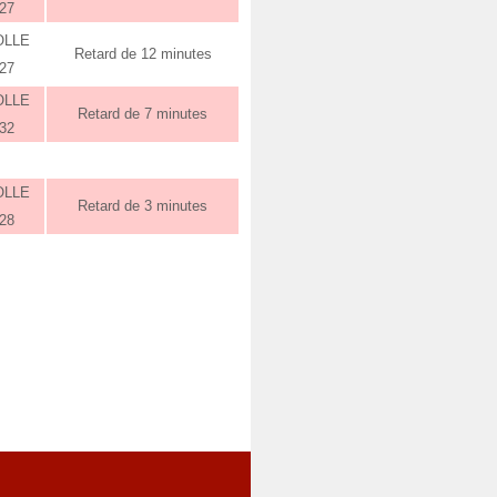
:27
OLLE
Retard de 12 minutes
:27
OLLE
Retard de 7 minutes
:32
OLLE
Retard de 3 minutes
:28