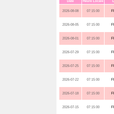
Date
Heure Locale
D
2026-08-08
07:15:00
F
2026-08-05
07:15:00
F
2026-08-01
07:15:00
F
2026-07-29
07:15:00
F
2026-07-25
07:15:00
F
2026-07-22
07:15:00
F
2026-07-18
07:15:00
F
2026-07-15
07:15:00
F