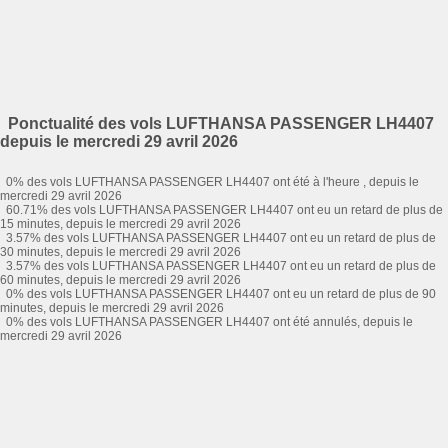
Ponctualité des vols LUFTHANSA PASSENGER LH4407
depuis le mercredi 29 avril 2026
0% des vols LUFTHANSA PASSENGER LH4407 ont été à l'heure , depuis le
mercredi 29 avril 2026
60.71% des vols LUFTHANSA PASSENGER LH4407 ont eu un retard de plus de
15 minutes, depuis le mercredi 29 avril 2026
3.57% des vols LUFTHANSA PASSENGER LH4407 ont eu un retard de plus de
30 minutes, depuis le mercredi 29 avril 2026
3.57% des vols LUFTHANSA PASSENGER LH4407 ont eu un retard de plus de
60 minutes, depuis le mercredi 29 avril 2026
0% des vols LUFTHANSA PASSENGER LH4407 ont eu un retard de plus de 90
minutes, depuis le mercredi 29 avril 2026
0% des vols LUFTHANSA PASSENGER LH4407 ont été annulés, depuis le
mercredi 29 avril 2026