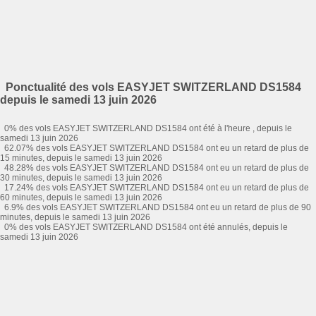
Ponctualité des vols EASYJET SWITZERLAND DS1584
depuis le samedi 13 juin 2026
0% des vols EASYJET SWITZERLAND DS1584 ont été à l'heure , depuis le
samedi 13 juin 2026
62.07% des vols EASYJET SWITZERLAND DS1584 ont eu un retard de plus de
15 minutes, depuis le samedi 13 juin 2026
48.28% des vols EASYJET SWITZERLAND DS1584 ont eu un retard de plus de
30 minutes, depuis le samedi 13 juin 2026
17.24% des vols EASYJET SWITZERLAND DS1584 ont eu un retard de plus de
60 minutes, depuis le samedi 13 juin 2026
6.9% des vols EASYJET SWITZERLAND DS1584 ont eu un retard de plus de 90
minutes, depuis le samedi 13 juin 2026
0% des vols EASYJET SWITZERLAND DS1584 ont été annulés, depuis le
samedi 13 juin 2026