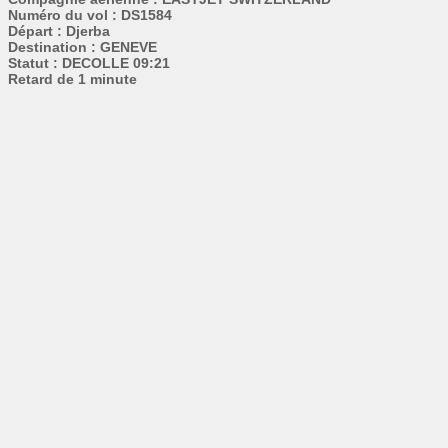
Numéro du vol : DS1584
Départ : Djerba
Destination : GENEVE
Statut : DECOLLE 09:21
Retard de 1 minute