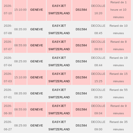
Retard de 1
2026-
EASYJET
DECOLLE
15:10:00
GENEVE
DS1584
heure et 10
07-10
SWITZERLAND
16:20
minutes
2026-
EASYJET
DECOLLE
Retard de 10
08:35:00
GENEVE
DS1584
07-08
SWITZERLAND
08:45
minutes
2026-
EASYJET
DECOLLE
Retard de 8
08:55:00
GENEVE
DS1584
07-07
SWITZERLAND
09:03
minutes
2026-
EASYJET
DECOLLE
Retard de 19
08:25:00
GENEVE
DS1584
07-04
SWITZERLAND
08:44
minutes
2026-
EASYJET
DECOLLE
Retard de 15
15:10:00
GENEVE
DS1584
07-03
SWITZERLAND
15:25
minutes
2026-
EASYJET
DECOLLE
Retard de 55
08:35:00
GENEVE
DS1584
07-01
SWITZERLAND
09:30
minutes
2026-
EASYJET
DECOLLE
Retard de 9
08:55:00
GENEVE
DS1584
06-30
SWITZERLAND
09:04
minutes
2026-
EASYJET
DECOLLE
Retard de 35
08:25:00
GENEVE
DS1584
06-27
SWITZERLAND
09:00
minutes