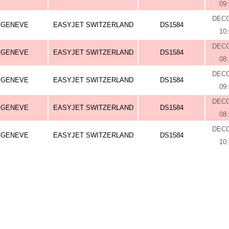
09
DEC
GENEVE
EASYJET SWITZERLAND
DS1584
10
DEC
GENEVE
EASYJET SWITZERLAND
DS1584
08
DEC
GENEVE
EASYJET SWITZERLAND
DS1584
09
DEC
GENEVE
EASYJET SWITZERLAND
DS1584
08
DEC
GENEVE
EASYJET SWITZERLAND
DS1584
10