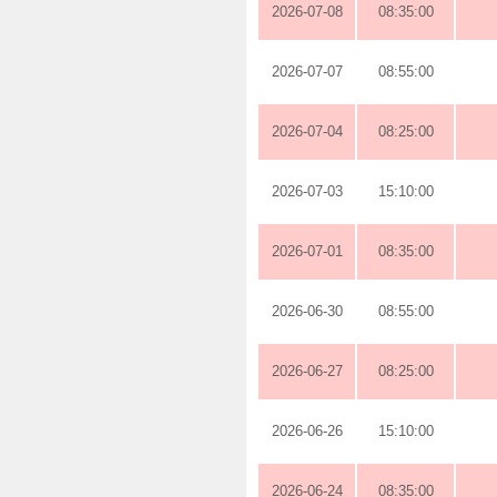
2026-07-08
08:35:00
2026-07-07
08:55:00
2026-07-04
08:25:00
2026-07-03
15:10:00
2026-07-01
08:35:00
2026-06-30
08:55:00
2026-06-27
08:25:00
2026-06-26
15:10:00
2026-06-24
08:35:00