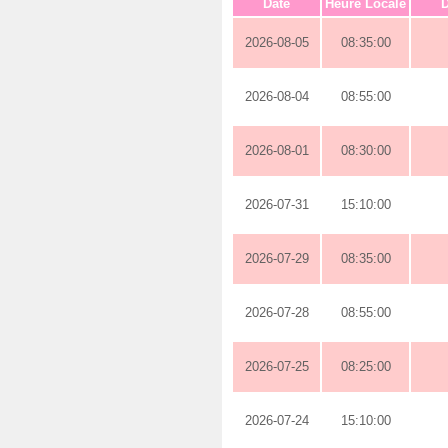
Date
Heure Locale
D
2026-08-05
08:35:00
2026-08-04
08:55:00
2026-08-01
08:30:00
2026-07-31
15:10:00
2026-07-29
08:35:00
2026-07-28
08:55:00
2026-07-25
08:25:00
2026-07-24
15:10:00