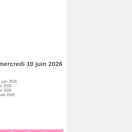
rcredi 10 juin 2026
juin 2026
in 2026
in 2026
uin 2026