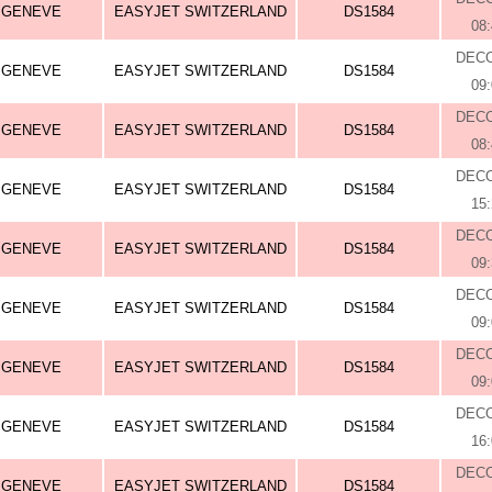
GENEVE
EASYJET SWITZERLAND
DS1584
08
DEC
GENEVE
EASYJET SWITZERLAND
DS1584
09
DEC
GENEVE
EASYJET SWITZERLAND
DS1584
08
DEC
GENEVE
EASYJET SWITZERLAND
DS1584
15
DEC
GENEVE
EASYJET SWITZERLAND
DS1584
09
DEC
GENEVE
EASYJET SWITZERLAND
DS1584
09
DEC
GENEVE
EASYJET SWITZERLAND
DS1584
09
DEC
GENEVE
EASYJET SWITZERLAND
DS1584
16
DEC
GENEVE
EASYJET SWITZERLAND
DS1584