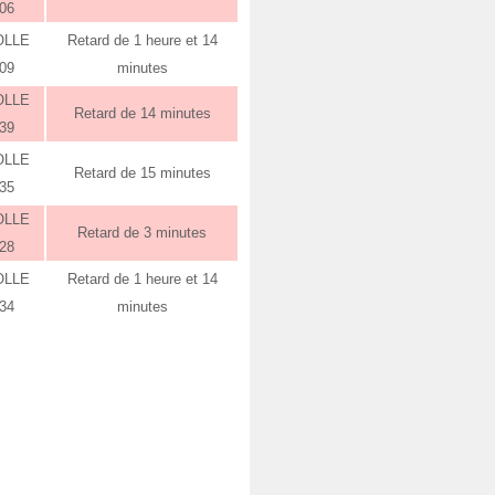
:06
OLLE
Retard de 1 heure et 14
:09
minutes
OLLE
Retard de 14 minutes
:39
OLLE
Retard de 15 minutes
:35
OLLE
Retard de 3 minutes
:28
OLLE
Retard de 1 heure et 14
:34
minutes