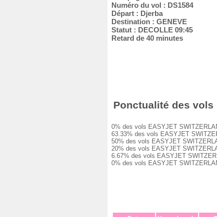
Numéro du vol : DS1584
Départ : Djerba
Destination : GENEVE
Statut : DECOLLE 09:45
Retard de 40 minutes
Ponctualité des vols
0% des vols EASYJET SWITZERLAND DS1
63.33% des vols EASYJET SWITZERLAND
50% des vols EASYJET SWITZERLAND DS
20% des vols EASYJET SWITZERLAND DS
6.67% des vols EASYJET SWITZERLAND 
0% des vols EASYJET SWITZERLAND DS