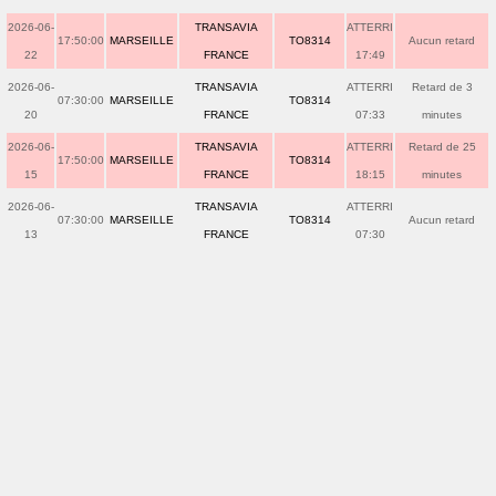
2026-06-
TRANSAVIA
ATTERRI
17:50:00
MARSEILLE
TO8314
Aucun retard
22
FRANCE
17:49
2026-06-
TRANSAVIA
ATTERRI
Retard de 3
07:30:00
MARSEILLE
TO8314
20
FRANCE
07:33
minutes
2026-06-
TRANSAVIA
ATTERRI
Retard de 25
17:50:00
MARSEILLE
TO8314
15
FRANCE
18:15
minutes
2026-06-
TRANSAVIA
ATTERRI
07:30:00
MARSEILLE
TO8314
Aucun retard
13
FRANCE
07:30