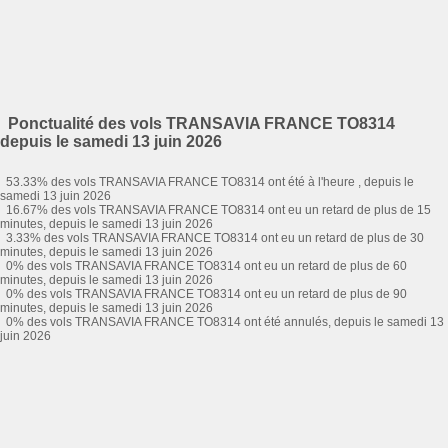
Ponctualité des vols TRANSAVIA FRANCE TO8314
depuis le samedi 13 juin 2026
53.33% des vols TRANSAVIA FRANCE TO8314 ont été à l'heure , depuis le
samedi 13 juin 2026
16.67% des vols TRANSAVIA FRANCE TO8314 ont eu un retard de plus de 15
minutes, depuis le samedi 13 juin 2026
3.33% des vols TRANSAVIA FRANCE TO8314 ont eu un retard de plus de 30
minutes, depuis le samedi 13 juin 2026
0% des vols TRANSAVIA FRANCE TO8314 ont eu un retard de plus de 60
minutes, depuis le samedi 13 juin 2026
0% des vols TRANSAVIA FRANCE TO8314 ont eu un retard de plus de 90
minutes, depuis le samedi 13 juin 2026
0% des vols TRANSAVIA FRANCE TO8314 ont été annulés, depuis le samedi 13
juin 2026