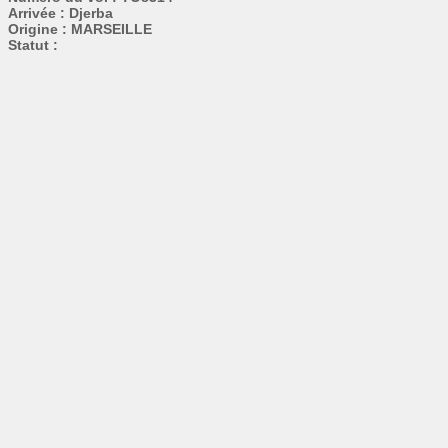
Arrivée : Djerba
Origine : MARSEILLE
Statut :