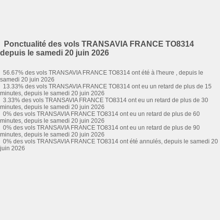
Ponctualité des vols TRANSAVIA FRANCE TO8314
depuis le samedi 20 juin 2026
56.67% des vols TRANSAVIA FRANCE TO8314 ont été à l'heure , depuis le
samedi 20 juin 2026
13.33% des vols TRANSAVIA FRANCE TO8314 ont eu un retard de plus de 15
minutes, depuis le samedi 20 juin 2026
3.33% des vols TRANSAVIA FRANCE TO8314 ont eu un retard de plus de 30
minutes, depuis le samedi 20 juin 2026
0% des vols TRANSAVIA FRANCE TO8314 ont eu un retard de plus de 60
minutes, depuis le samedi 20 juin 2026
0% des vols TRANSAVIA FRANCE TO8314 ont eu un retard de plus de 90
minutes, depuis le samedi 20 juin 2026
0% des vols TRANSAVIA FRANCE TO8314 ont été annulés, depuis le samedi 20
juin 2026