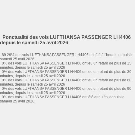
Ponctualité des vols LUFTHANSA PASSENGER LH4406
depuis le samedi 25 avril 2026
89.29% des vols LUFTHANSA PASSENGER LH4406 ont été à l'heure , depuis le
samedi 25 avril 2026
0% des vols LUFTHANSA PASSENGER LH4406 ont eu un retard de plus de 15
minutes, depuis le samedi 25 avril 2026
0% des vols LUFTHANSA PASSENGER LH4406 ont eu un retard de plus de 30
minutes, depuis le samedi 25 avril 2026
0% des vols LUFTHANSA PASSENGER LH4406 ont eu un retard de plus de 60
minutes, depuis le samedi 25 avril 2026
0% des vols LUFTHANSA PASSENGER LH4406 ont eu un retard de plus de 90
minutes, depuis le samedi 25 avril 2026
0% des vols LUFTHANSA PASSENGER LH4406 ont été annulés, depuis le
samedi 25 avril 2026