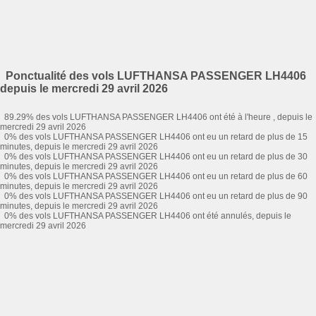
Ponctualité des vols LUFTHANSA PASSENGER LH4406
depuis le mercredi 29 avril 2026
89.29% des vols LUFTHANSA PASSENGER LH4406 ont été à l'heure , depuis le
mercredi 29 avril 2026
0% des vols LUFTHANSA PASSENGER LH4406 ont eu un retard de plus de 15
minutes, depuis le mercredi 29 avril 2026
0% des vols LUFTHANSA PASSENGER LH4406 ont eu un retard de plus de 30
minutes, depuis le mercredi 29 avril 2026
0% des vols LUFTHANSA PASSENGER LH4406 ont eu un retard de plus de 60
minutes, depuis le mercredi 29 avril 2026
0% des vols LUFTHANSA PASSENGER LH4406 ont eu un retard de plus de 90
minutes, depuis le mercredi 29 avril 2026
0% des vols LUFTHANSA PASSENGER LH4406 ont été annulés, depuis le
mercredi 29 avril 2026