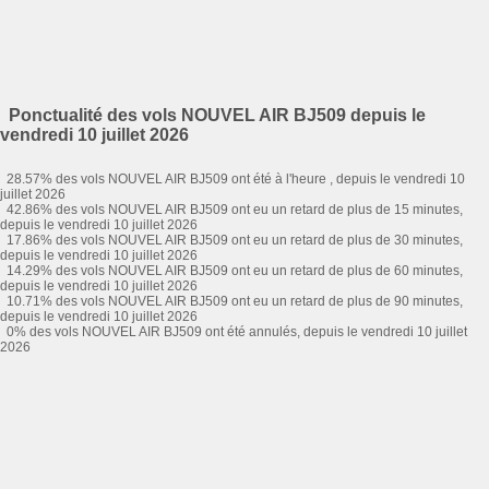
Ponctualité des vols NOUVEL AIR BJ509 depuis le
vendredi 10 juillet 2026
28.57% des vols NOUVEL AIR BJ509 ont été à l'heure , depuis le vendredi 10
juillet 2026
42.86% des vols NOUVEL AIR BJ509 ont eu un retard de plus de 15 minutes,
depuis le vendredi 10 juillet 2026
17.86% des vols NOUVEL AIR BJ509 ont eu un retard de plus de 30 minutes,
depuis le vendredi 10 juillet 2026
14.29% des vols NOUVEL AIR BJ509 ont eu un retard de plus de 60 minutes,
depuis le vendredi 10 juillet 2026
10.71% des vols NOUVEL AIR BJ509 ont eu un retard de plus de 90 minutes,
depuis le vendredi 10 juillet 2026
0% des vols NOUVEL AIR BJ509 ont été annulés, depuis le vendredi 10 juillet
2026