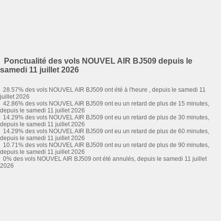
Ponctualité des vols NOUVEL AIR BJ509 depuis le
samedi 11 juillet 2026
28.57% des vols NOUVEL AIR BJ509 ont été à l'heure , depuis le samedi 11
juillet 2026
42.86% des vols NOUVEL AIR BJ509 ont eu un retard de plus de 15 minutes,
depuis le samedi 11 juillet 2026
14.29% des vols NOUVEL AIR BJ509 ont eu un retard de plus de 30 minutes,
depuis le samedi 11 juillet 2026
14.29% des vols NOUVEL AIR BJ509 ont eu un retard de plus de 60 minutes,
depuis le samedi 11 juillet 2026
10.71% des vols NOUVEL AIR BJ509 ont eu un retard de plus de 90 minutes,
depuis le samedi 11 juillet 2026
0% des vols NOUVEL AIR BJ509 ont été annulés, depuis le samedi 11 juillet
2026