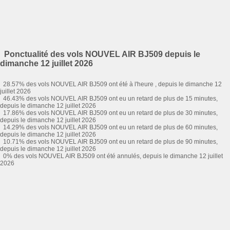
Ponctualité des vols NOUVEL AIR BJ509 depuis le
dimanche 12 juillet 2026
28.57% des vols NOUVEL AIR BJ509 ont été à l'heure , depuis le dimanche 12
juillet 2026
46.43% des vols NOUVEL AIR BJ509 ont eu un retard de plus de 15 minutes,
depuis le dimanche 12 juillet 2026
17.86% des vols NOUVEL AIR BJ509 ont eu un retard de plus de 30 minutes,
depuis le dimanche 12 juillet 2026
14.29% des vols NOUVEL AIR BJ509 ont eu un retard de plus de 60 minutes,
depuis le dimanche 12 juillet 2026
10.71% des vols NOUVEL AIR BJ509 ont eu un retard de plus de 90 minutes,
depuis le dimanche 12 juillet 2026
0% des vols NOUVEL AIR BJ509 ont été annulés, depuis le dimanche 12 juillet
2026