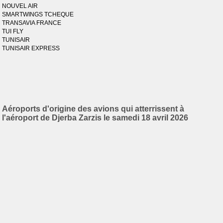
NOUVEL AIR
SMARTWINGS TCHEQUE
TRANSAVIA FRANCE
TUI FLY
TUNISAIR
TUNISAIR EXPRESS
Aéroports d'origine des avions qui atterrissent à
l'aéroport de Djerba Zarzis le samedi 18 avril 2026