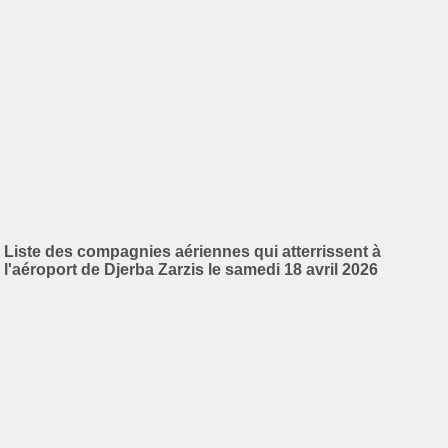
Liste des compagnies aériennes qui atterrissent à
l'aéroport de Djerba Zarzis le samedi 18 avril 2026