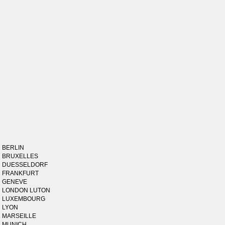
BERLIN
BRUXELLES
DUESSELDORF
FRANKFURT
GENEVE
LONDON LUTON
LUXEMBOURG
LYON
MARSEILLE
MUNICH