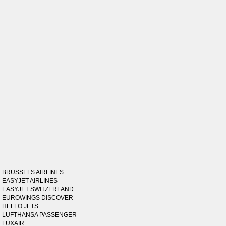
BRUSSELS AIRLINES
EASYJET AIRLINES
EASYJET SWITZERLAND
EUROWINGS DISCOVER
HELLO JETS
LUFTHANSA PASSENGER
LUXAIR