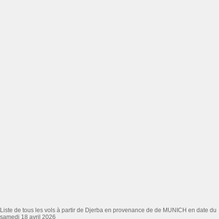
Liste de tous les vols à partir de Djerba en provenance de de MUNICH en date du
samedi 18 avril 2026