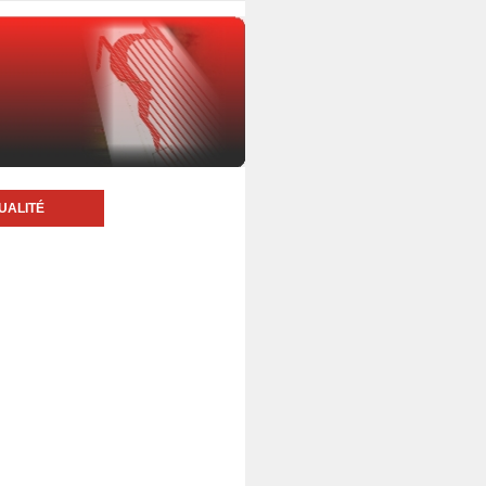
UALITÉ