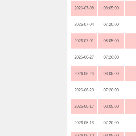
2026-07-08
08:05:00
2026-07-04
07:20:00
2026-07-01
08:05:00
2026-06-27
07:20:00
2026-06-24
08:05:00
2026-06-20
07:20:00
2026-06-17
08:05:00
2026-06-13
07:20:00
2026-06-10
08:05:00