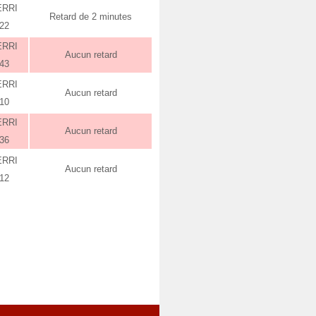
ERRI
Retard de 2 minutes
:22
ERRI
Aucun retard
:43
ERRI
Aucun retard
:10
ERRI
Aucun retard
:36
ERRI
Aucun retard
:12