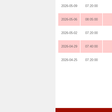
2026-05-09
07:20:00
2026-05-06
08:05:00
2026-05-02
07:20:00
2026-04-29
07:40:00
2026-04-25
07:20:00