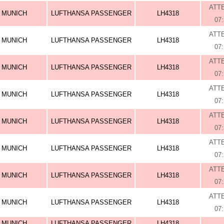
ATT
MUNICH
LUFTHANSA PASSENGER
LH4318
07
ATT
MUNICH
LUFTHANSA PASSENGER
LH4318
07
ATT
MUNICH
LUFTHANSA PASSENGER
LH4318
07
ATT
MUNICH
LUFTHANSA PASSENGER
LH4318
07
ATT
MUNICH
LUFTHANSA PASSENGER
LH4318
07
ATT
MUNICH
LUFTHANSA PASSENGER
LH4318
07
ATT
MUNICH
LUFTHANSA PASSENGER
LH4318
07
ATT
MUNICH
LUFTHANSA PASSENGER
LH4318
07
MUNICH
LUFTHANSA PASSENGER
LH4318