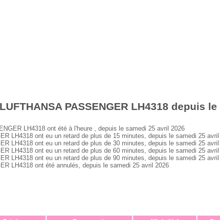
s LUFTHANSA PASSENGER LH4318 depuis le s
R LH4318 ont été à l'heure , depuis le samedi 25 avril 2026
4318 ont eu un retard de plus de 15 minutes, depuis le samedi 25 avril
4318 ont eu un retard de plus de 30 minutes, depuis le samedi 25 avril
4318 ont eu un retard de plus de 60 minutes, depuis le samedi 25 avril
4318 ont eu un retard de plus de 90 minutes, depuis le samedi 25 avril
4318 ont été annulés, depuis le samedi 25 avril 2026