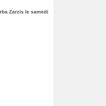
erba Zarzis le samedi