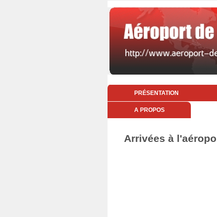
PRÉSENTATION
A PROPOS
Arrivées à l'aérop