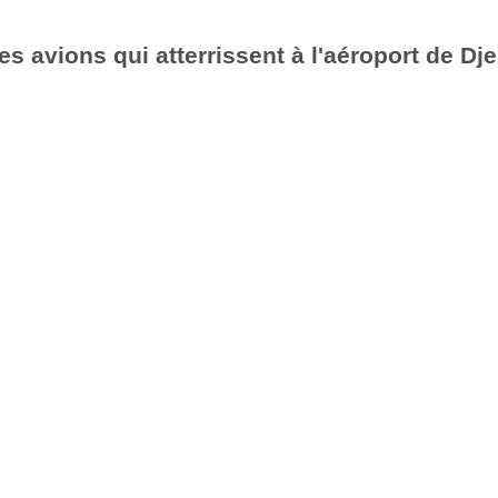
es avions qui atterrissent à l'aéroport de Dj