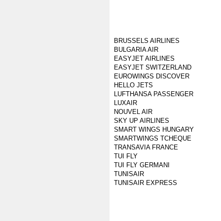
BRUSSELS AIRLINES
BULGARIA AIR
EASYJET AIRLINES
EASYJET SWITZERLAND
EUROWINGS DISCOVER
HELLO JETS
LUFTHANSA PASSENGER
LUXAIR
NOUVEL AIR
SKY UP AIRLINES
SMART WINGS HUNGARY
SMARTWINGS TCHEQUE
TRANSAVIA FRANCE
TUI FLY
TUI FLY GERMANI
TUNISAIR
TUNISAIR EXPRESS