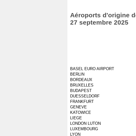
Aéroports d'origine d
27 septembre 2025
BASEL EURO AIRPORT
BERLIN
BORDEAUX
BRUXELLES
BUDAPEST
DUESSELDORF
FRANKFURT
GENEVE
KATOWICE
LIEGE
LONDON LUTON
LUXEMBOURG
LYON