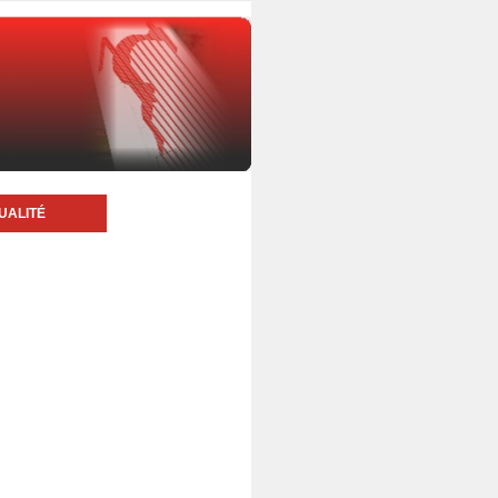
UALITÉ