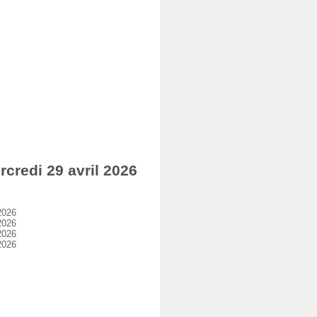
redi 29 avril 2026
2026
2026
2026
2026