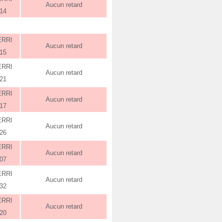
Aucun retard
:14
ERRI
Aucun retard
:15
ERRI
Aucun retard
:21
ERRI
Aucun retard
:17
ERRI
Aucun retard
:26
ERRI
Aucun retard
:07
ERRI
Aucun retard
:32
ERRI
Aucun retard
:20