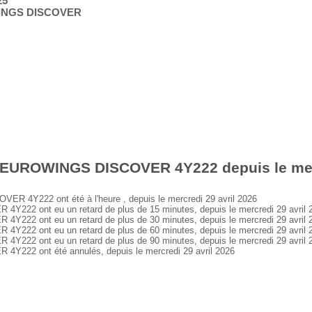
25
WINGS DISCOVER
 EUROWINGS DISCOVER 4Y222 depuis le merc
4Y222 ont été à l'heure , depuis le mercredi 29 avril 2026
2 ont eu un retard de plus de 15 minutes, depuis le mercredi 29 avril 
2 ont eu un retard de plus de 30 minutes, depuis le mercredi 29 avril 
2 ont eu un retard de plus de 60 minutes, depuis le mercredi 29 avril 
2 ont eu un retard de plus de 90 minutes, depuis le mercredi 29 avril 
22 ont été annulés, depuis le mercredi 29 avril 2026