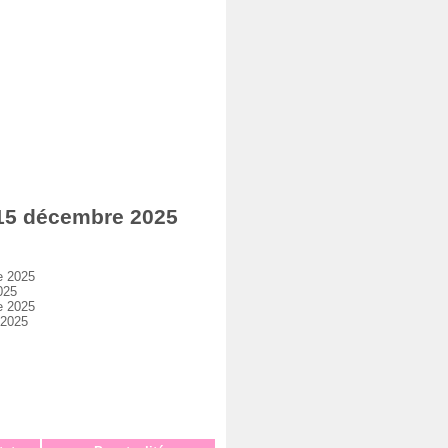
 15 décembre 2025
e 2025
025
e 2025
 2025