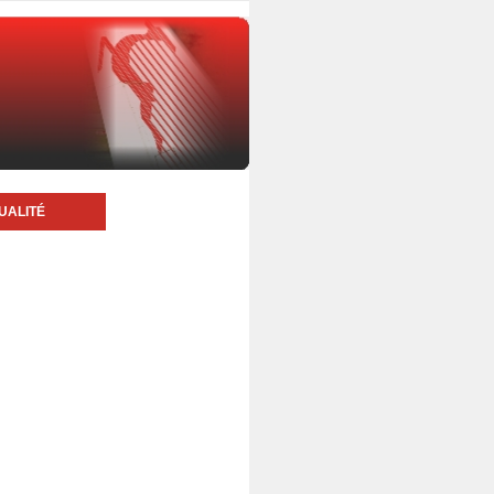
UALITÉ