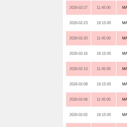
2026-02-27
11:45:00
M
2026-02-23
19:15:00
M
2026-02-20
11:45:00
M
2026-02-16
19:15:00
M
2026-02-13
11:45:00
M
2026-02-09
19:15:00
M
2026-02-06
11:45:00
M
2026-02-02
19:15:00
M