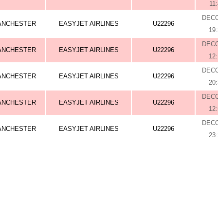
11
DEC
ANCHESTER
EASYJET AIRLINES
U22296
19
DEC
ANCHESTER
EASYJET AIRLINES
U22296
12
DEC
ANCHESTER
EASYJET AIRLINES
U22296
20
DEC
ANCHESTER
EASYJET AIRLINES
U22296
12
DEC
ANCHESTER
EASYJET AIRLINES
U22296
23