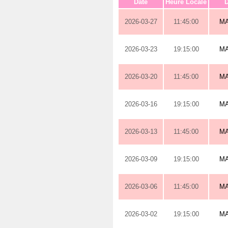
Date
Heure Locale
D
2026-03-27
11:45:00
M
2026-03-23
19:15:00
M
2026-03-20
11:45:00
M
2026-03-16
19:15:00
M
2026-03-13
11:45:00
M
2026-03-09
19:15:00
M
2026-03-06
11:45:00
M
2026-03-02
19:15:00
M