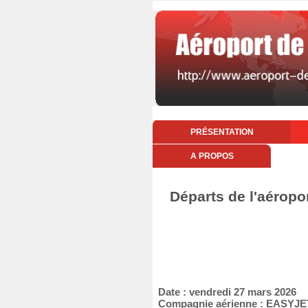
PRÉSENTATION
A PROPOS
Départs de l'aéropo
Date : vendredi 27 mars 2026
Compagnie aérienne : EASYJE