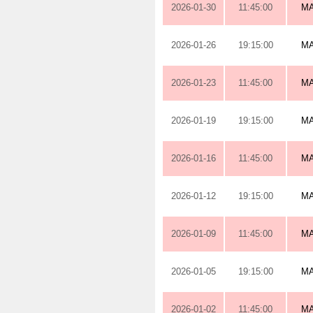
2026-01-30
11:45:00
M
2026-01-26
19:15:00
M
2026-01-23
11:45:00
M
2026-01-19
19:15:00
M
2026-01-16
11:45:00
M
2026-01-12
19:15:00
M
2026-01-09
11:45:00
M
2026-01-05
19:15:00
M
2026-01-02
11:45:00
M