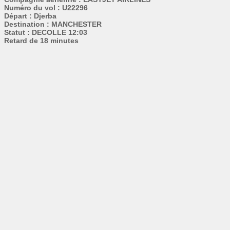
Numéro du vol : U22296
Départ : Djerba
Destination : MANCHESTER
Statut : DECOLLE 12:03
Retard de 18 minutes