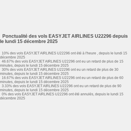
Ponctualité des vols EASYJET AIRLINES U22296 depuis
le lundi 15 décembre 2025
10% des vols EASYJET AIRLINES U22296 ont été à l'heure , depuis le lundi 15
décembre 2025
46.67% des vols EASYJET AIRLINES U22296 ont eu un retard de plus de 15
minutes, depuis le lundi 15 décembre 2025
30% des vols EASYJET AIRLINES U22296 ont eu un retard de plus de 30
minutes, depuis le lundi 15 décembre 2025
16.67% des vols EASYJET AIRLINES U22296 ont eu un retard de plus de 60
minutes, depuis le lundi 15 décembre 2025
3.33% des vols EASYJET AIRLINES U22296 ont eu un retard de plus de 90
minutes, depuis le lundi 15 décembre 2025
0% des vols EASYJET AIRLINES U22296 ont été annulés, depuis le lundi 15
décembre 2025