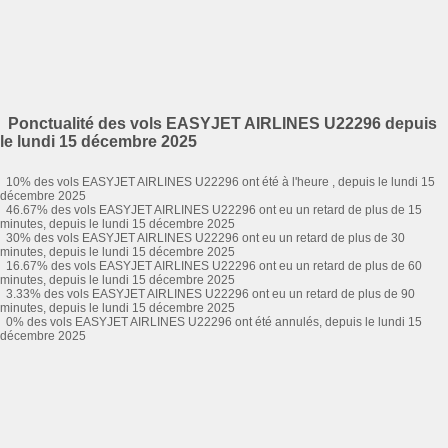
Ponctualité des vols EASYJET AIRLINES U22296 depuis
le lundi 15 décembre 2025
10% des vols EASYJET AIRLINES U22296 ont été à l'heure , depuis le lundi 15
décembre 2025
46.67% des vols EASYJET AIRLINES U22296 ont eu un retard de plus de 15
minutes, depuis le lundi 15 décembre 2025
30% des vols EASYJET AIRLINES U22296 ont eu un retard de plus de 30
minutes, depuis le lundi 15 décembre 2025
16.67% des vols EASYJET AIRLINES U22296 ont eu un retard de plus de 60
minutes, depuis le lundi 15 décembre 2025
3.33% des vols EASYJET AIRLINES U22296 ont eu un retard de plus de 90
minutes, depuis le lundi 15 décembre 2025
0% des vols EASYJET AIRLINES U22296 ont été annulés, depuis le lundi 15
décembre 2025