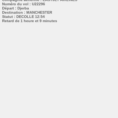
Numéro du vol : U22296
Départ : Djerba
Destination : MANCHESTER
Statut : DECOLLE 12:54
Retard de 1 heure et 9 minutes