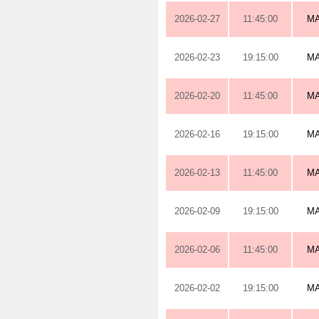
2026-02-27
11:45:00
M
2026-02-23
19:15:00
M
2026-02-20
11:45:00
M
2026-02-16
19:15:00
M
2026-02-13
11:45:00
M
2026-02-09
19:15:00
M
2026-02-06
11:45:00
M
2026-02-02
19:15:00
M