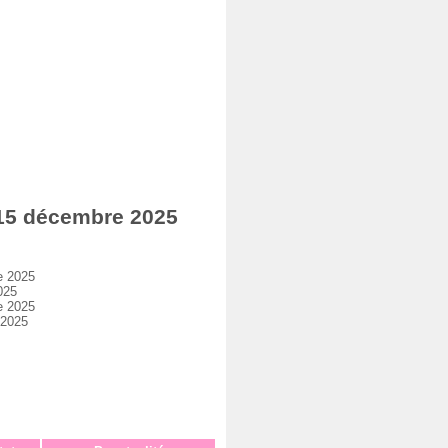
 15 décembre 2025
e 2025
025
e 2025
 2025