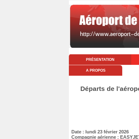
PRÉSENTATION
A PROPOS
Départs de l'aéropo
Date : lundi 23 février 2026
Compagnie aérienne : EASYJE