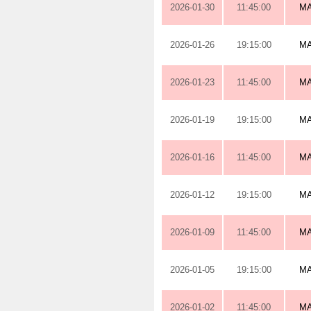
2026-01-30
11:45:00
M
2026-01-26
19:15:00
M
2026-01-23
11:45:00
M
2026-01-19
19:15:00
M
2026-01-16
11:45:00
M
2026-01-12
19:15:00
M
2026-01-09
11:45:00
M
2026-01-05
19:15:00
M
2026-01-02
11:45:00
M