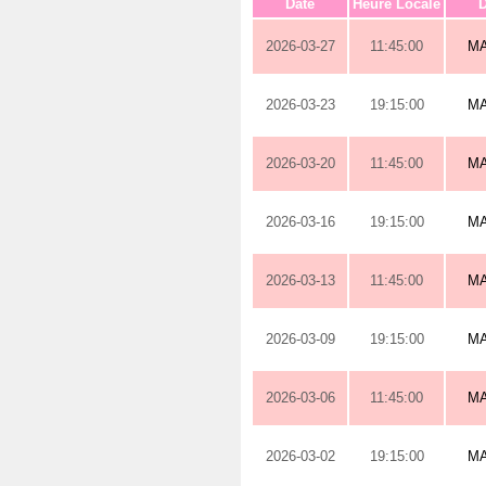
Date
Heure Locale
D
2026-03-27
11:45:00
M
2026-03-23
19:15:00
M
2026-03-20
11:45:00
M
2026-03-16
19:15:00
M
2026-03-13
11:45:00
M
2026-03-09
19:15:00
M
2026-03-06
11:45:00
M
2026-03-02
19:15:00
M