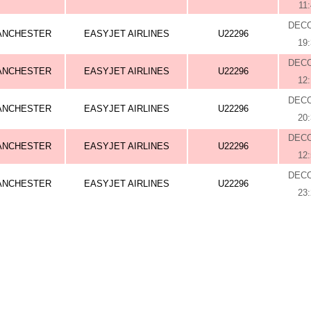
11
DEC
ANCHESTER
EASYJET AIRLINES
U22296
19
DEC
ANCHESTER
EASYJET AIRLINES
U22296
12
DEC
ANCHESTER
EASYJET AIRLINES
U22296
20
DEC
ANCHESTER
EASYJET AIRLINES
U22296
12
DEC
ANCHESTER
EASYJET AIRLINES
U22296
23