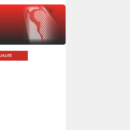
UALITÉ