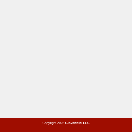
Copyright 2025
Giovannini LLC