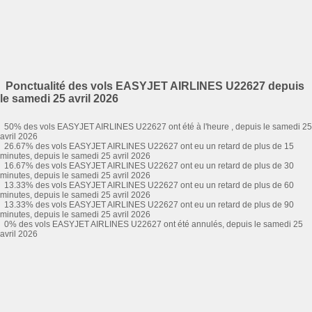
Ponctualité des vols EASYJET AIRLINES U22627 depuis
le samedi 25 avril 2026
50% des vols EASYJET AIRLINES U22627 ont été à l'heure , depuis le samedi 25
avril 2026
26.67% des vols EASYJET AIRLINES U22627 ont eu un retard de plus de 15
minutes, depuis le samedi 25 avril 2026
16.67% des vols EASYJET AIRLINES U22627 ont eu un retard de plus de 30
minutes, depuis le samedi 25 avril 2026
13.33% des vols EASYJET AIRLINES U22627 ont eu un retard de plus de 60
minutes, depuis le samedi 25 avril 2026
13.33% des vols EASYJET AIRLINES U22627 ont eu un retard de plus de 90
minutes, depuis le samedi 25 avril 2026
0% des vols EASYJET AIRLINES U22627 ont été annulés, depuis le samedi 25
avril 2026