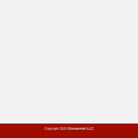
Copyright 2025
Giovannini LLC