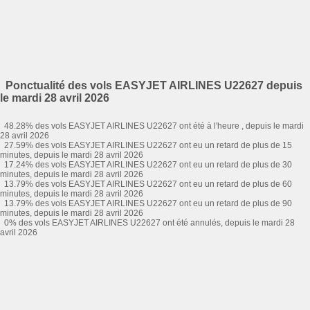
Ponctualité des vols EASYJET AIRLINES U22627 depuis
le mardi 28 avril 2026
48.28% des vols EASYJET AIRLINES U22627 ont été à l'heure , depuis le mardi
28 avril 2026
27.59% des vols EASYJET AIRLINES U22627 ont eu un retard de plus de 15
minutes, depuis le mardi 28 avril 2026
17.24% des vols EASYJET AIRLINES U22627 ont eu un retard de plus de 30
minutes, depuis le mardi 28 avril 2026
13.79% des vols EASYJET AIRLINES U22627 ont eu un retard de plus de 60
minutes, depuis le mardi 28 avril 2026
13.79% des vols EASYJET AIRLINES U22627 ont eu un retard de plus de 90
minutes, depuis le mardi 28 avril 2026
0% des vols EASYJET AIRLINES U22627 ont été annulés, depuis le mardi 28
avril 2026