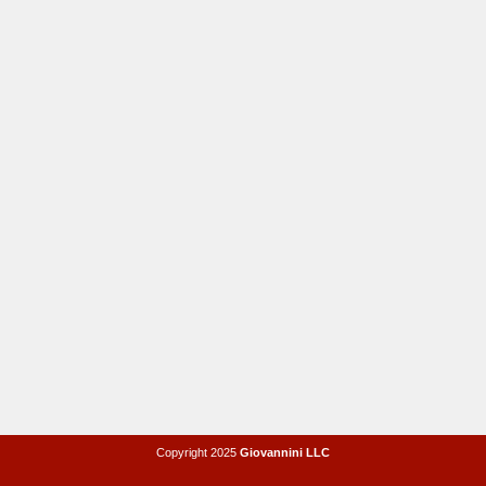
Copyright 2025
Giovannini LLC