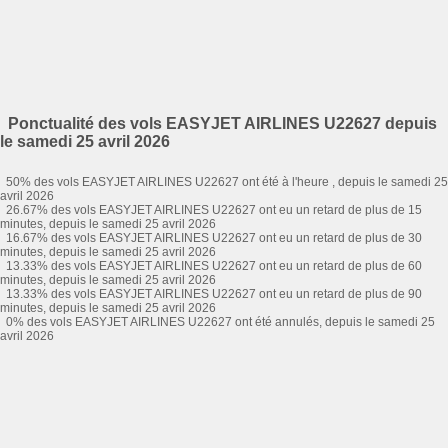
Ponctualité des vols EASYJET AIRLINES U22627 depuis
le samedi 25 avril 2026
50% des vols EASYJET AIRLINES U22627 ont été à l'heure , depuis le samedi 25
avril 2026
26.67% des vols EASYJET AIRLINES U22627 ont eu un retard de plus de 15
minutes, depuis le samedi 25 avril 2026
16.67% des vols EASYJET AIRLINES U22627 ont eu un retard de plus de 30
minutes, depuis le samedi 25 avril 2026
13.33% des vols EASYJET AIRLINES U22627 ont eu un retard de plus de 60
minutes, depuis le samedi 25 avril 2026
13.33% des vols EASYJET AIRLINES U22627 ont eu un retard de plus de 90
minutes, depuis le samedi 25 avril 2026
0% des vols EASYJET AIRLINES U22627 ont été annulés, depuis le samedi 25
avril 2026