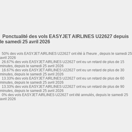
Ponctualité des vols EASYJET AIRLINES U22627 depuis
le samedi 25 avril 2026
50% des vols EASYJET AIRLINES U22627 ont été à l'heure , depuis le samedi 25
avril 2026
26.67% des vols EASYJET AIRLINES U22627 ont eu un retard de plus de 15
minutes, depuis le samedi 25 avril 2026
16.67% des vols EASYJET AIRLINES U22627 ont eu un retard de plus de 30
minutes, depuis le samedi 25 avril 2026
13.33% des vols EASYJET AIRLINES U22627 ont eu un retard de plus de 60
minutes, depuis le samedi 25 avril 2026
13.33% des vols EASYJET AIRLINES U22627 ont eu un retard de plus de 90
minutes, depuis le samedi 25 avril 2026
0% des vols EASYJET AIRLINES U22627 ont été annulés, depuis le samedi 25
avril 2026