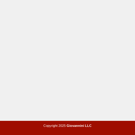
Copyright 2025
Giovannini LLC