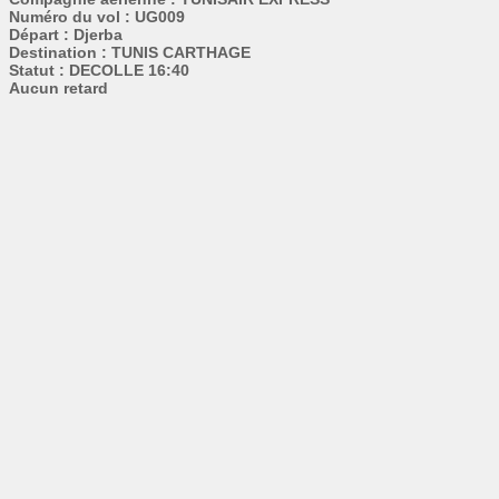
Numéro du vol : UG009
Départ : Djerba
Destination : TUNIS CARTHAGE
Statut : DECOLLE 16:40
Aucun retard