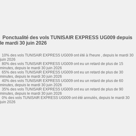
Ponctualité des vols TUNISAIR EXPRESS UG009 depuis
le mardi 30 juin 2026
10% des vols TUNISAIR EXPRESS UG009 ont été à l'heure , depuis le mardi 30
juin 2026
80% des vols TUNISAIR EXPRESS UG009 ont eu un retard de plus de 15
minutes, depuis le mardi 30 juin 2026
65% des vols TUNISAIR EXPRESS UG009 ont eu un retard de plus de 30
minutes, depuis le mardi 30 juin 2026
40% des vols TUNISAIR EXPRESS UG009 ont eu un retard de plus de 60
minutes, depuis le mardi 30 juin 2026
35% des vols TUNISAIR EXPRESS UG009 ont eu un retard de plus de 90
minutes, depuis le mardi 30 juin 2026
0% des vols TUNISAIR EXPRESS UG009 ont été annulés, depuis le mardi 30
juin 2026