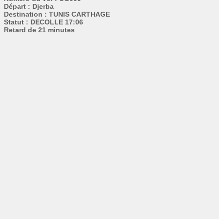
Départ : Djerba
Destination : TUNIS CARTHAGE
Statut : DECOLLE 17:06
Retard de 21 minutes