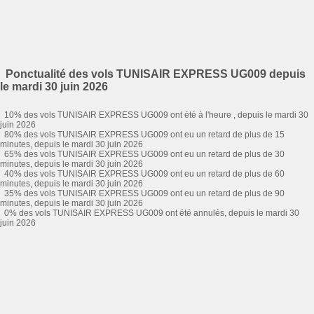
Ponctualité des vols TUNISAIR EXPRESS UG009 depuis
le mardi 30 juin 2026
10% des vols TUNISAIR EXPRESS UG009 ont été à l'heure , depuis le mardi 30
juin 2026
80% des vols TUNISAIR EXPRESS UG009 ont eu un retard de plus de 15
minutes, depuis le mardi 30 juin 2026
65% des vols TUNISAIR EXPRESS UG009 ont eu un retard de plus de 30
minutes, depuis le mardi 30 juin 2026
40% des vols TUNISAIR EXPRESS UG009 ont eu un retard de plus de 60
minutes, depuis le mardi 30 juin 2026
35% des vols TUNISAIR EXPRESS UG009 ont eu un retard de plus de 90
minutes, depuis le mardi 30 juin 2026
0% des vols TUNISAIR EXPRESS UG009 ont été annulés, depuis le mardi 30
juin 2026