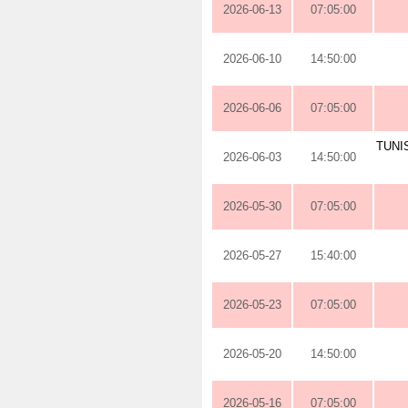
2026-06-13
07:05:00
2026-06-10
14:50:00
2026-06-06
07:05:00
TUNI
2026-06-03
14:50:00
2026-05-30
07:05:00
2026-05-27
15:40:00
2026-05-23
07:05:00
2026-05-20
14:50:00
2026-05-16
07:05:00