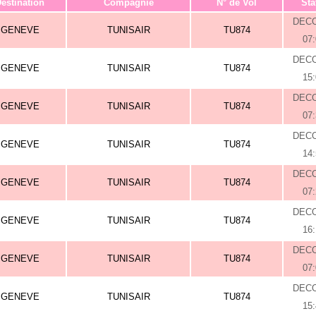
estination
Compagnie
N° de Vol
Sta
DEC
GENEVE
TUNISAIR
TU874
07
DEC
GENEVE
TUNISAIR
TU874
15
DEC
GENEVE
TUNISAIR
TU874
07
DEC
GENEVE
TUNISAIR
TU874
14
DEC
GENEVE
TUNISAIR
TU874
07
DEC
GENEVE
TUNISAIR
TU874
16
DEC
GENEVE
TUNISAIR
TU874
07
DEC
GENEVE
TUNISAIR
TU874
15