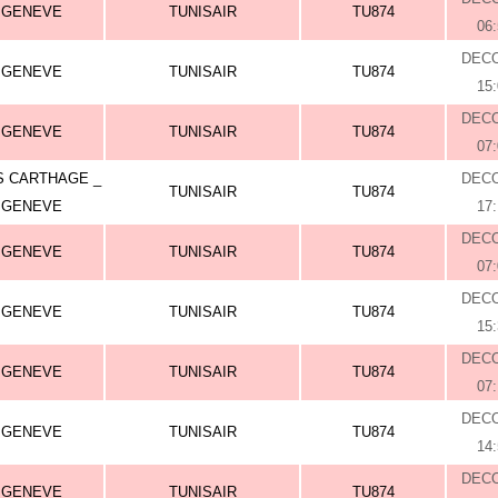
GENEVE
TUNISAIR
TU874
06
DEC
GENEVE
TUNISAIR
TU874
15
DEC
GENEVE
TUNISAIR
TU874
07
S CARTHAGE _
DEC
TUNISAIR
TU874
GENEVE
17
DEC
GENEVE
TUNISAIR
TU874
07
DEC
GENEVE
TUNISAIR
TU874
15
DEC
GENEVE
TUNISAIR
TU874
07
DEC
GENEVE
TUNISAIR
TU874
14
DEC
GENEVE
TUNISAIR
TU874