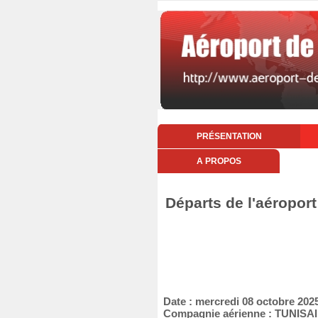
PRÉSENTATION
A PROPOS
Départs de l'aéroport
Date : mercredi 08 octobre 202
Compagnie aérienne : TUNISA