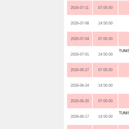
2026-07-11
07:05:00
2026-07-08
14:50:00
2026-07-04
07:05:00
TUNI
2026-07-01
14:50:00
2026-06-27
07:05:00
2026-06-24
14:50:00
2026-06-20
07:05:00
TUNI
2026-06-17
14:50:00