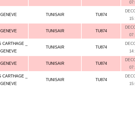
07
DEC
GENEVE
TUNISAIR
TU874
15
DEC
GENEVE
TUNISAIR
TU874
07
S CARTHAGE _
DEC
TUNISAIR
TU874
GENEVE
14
DEC
GENEVE
TUNISAIR
TU874
07
S CARTHAGE _
DEC
TUNISAIR
TU874
GENEVE
15