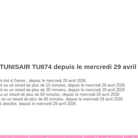
TUNISAIR TU874 depuis le mercredi 29 avril
é à l'heure , depuis le mercredi 29 avril 2026
u un retard de plus de 15 minutes, depuis le mercredi 29 avril 2026
u un retard de plus de 30 minutes, depuis le mercredi 29 avril 2026
n retard de plus de 60 minutes, depuis le mercredi 29 avril 2026
 un retard de plus de 90 minutes, depuis le mercredi 29 avril 2026
nnulés, depuis le mercredi 29 avril 2026