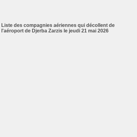
Liste des compagnies aériennes qui décollent de
l'aéroport de Djerba Zarzis le jeudi 21 mai 2026