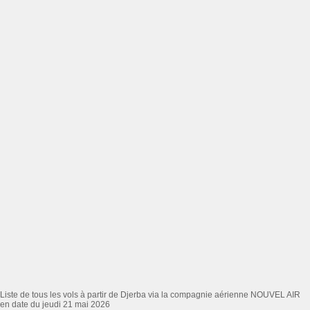
Liste de tous les vols à partir de Djerba via la compagnie aérienne NOUVEL AIR
en date du jeudi 21 mai 2026