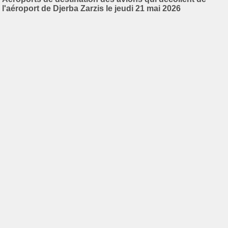
l'aéroport de Djerba Zarzis le jeudi 21 mai 2026