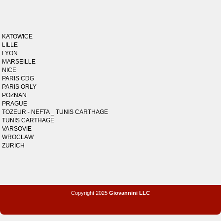
KATOWICE
LILLE
LYON
MARSEILLE
NICE
PARIS CDG
PARIS ORLY
POZNAN
PRAGUE
TOZEUR - NEFTA _ TUNIS CARTHAGE
TUNIS CARTHAGE
VARSOVIE
WROCLAW
ZURICH
Copyright 2025
Giovannini LLC