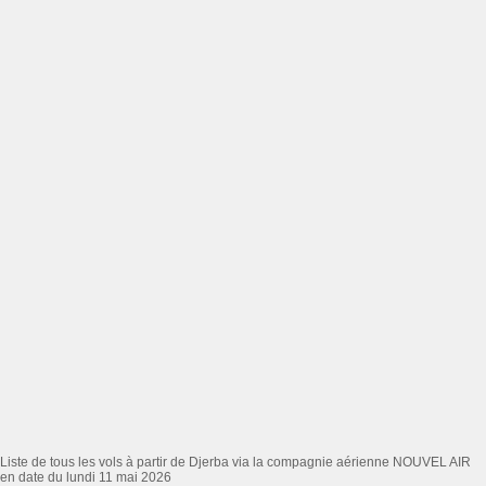
Liste de tous les vols à partir de Djerba via la compagnie aérienne NOUVEL AIR
en date du lundi 11 mai 2026