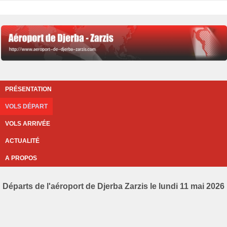
PRÉSENTATION
VOLS DÉPART
VOLS ARRIVÉE
ACTUALITÉ
A PROPOS
Départs de l'aéroport de Djerba Zarzis le lundi 11 mai 2026