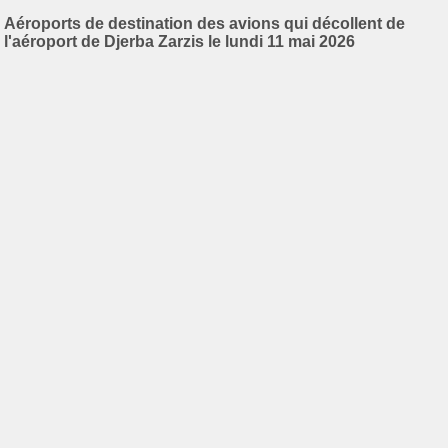
Aéroports de destination des avions qui décollent de
l'aéroport de Djerba Zarzis le lundi 11 mai 2026