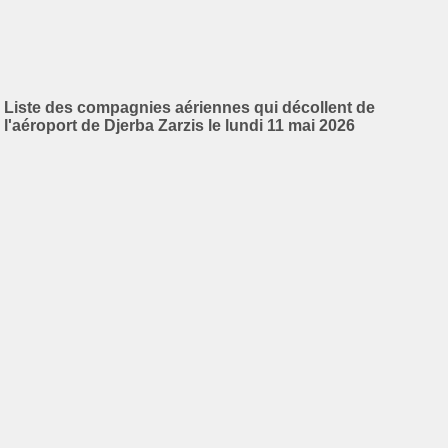
Liste des compagnies aériennes qui décollent de
l'aéroport de Djerba Zarzis le lundi 11 mai 2026