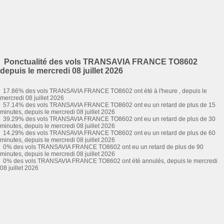
Ponctualité des vols TRANSAVIA FRANCE TO8602
depuis le mercredi 08 juillet 2026
17.86% des vols TRANSAVIA FRANCE TO8602 ont été à l'heure , depuis le
mercredi 08 juillet 2026
57.14% des vols TRANSAVIA FRANCE TO8602 ont eu un retard de plus de 15
minutes, depuis le mercredi 08 juillet 2026
39.29% des vols TRANSAVIA FRANCE TO8602 ont eu un retard de plus de 30
minutes, depuis le mercredi 08 juillet 2026
14.29% des vols TRANSAVIA FRANCE TO8602 ont eu un retard de plus de 60
minutes, depuis le mercredi 08 juillet 2026
0% des vols TRANSAVIA FRANCE TO8602 ont eu un retard de plus de 90
minutes, depuis le mercredi 08 juillet 2026
0% des vols TRANSAVIA FRANCE TO8602 ont été annulés, depuis le mercredi
08 juillet 2026