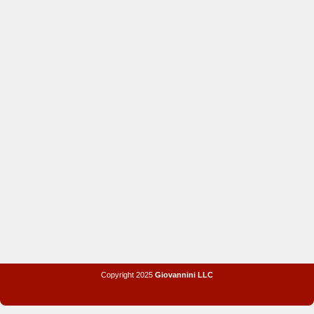
Copyright 2025
Giovannini LLC