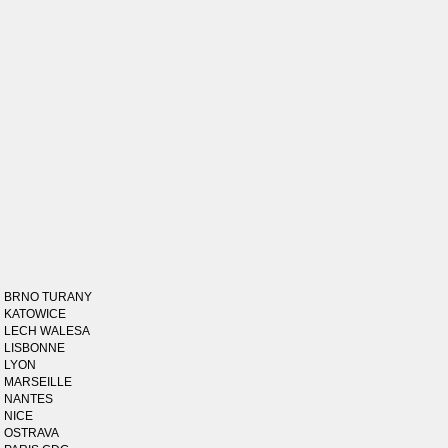
BRNO TURANY
KATOWICE
LECH WALESA
LISBONNE
LYON
MARSEILLE
NANTES
NICE
OSTRAVA