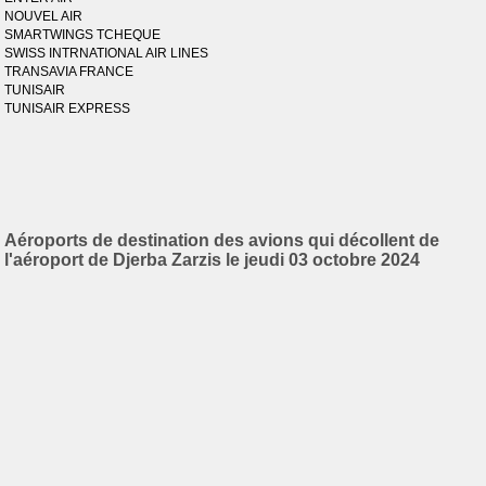
NOUVEL AIR
SMARTWINGS TCHEQUE
SWISS INTRNATIONAL AIR LINES
TRANSAVIA FRANCE
TUNISAIR
TUNISAIR EXPRESS
Aéroports de destination des avions qui décollent de
l'aéroport de Djerba Zarzis le jeudi 03 octobre 2024