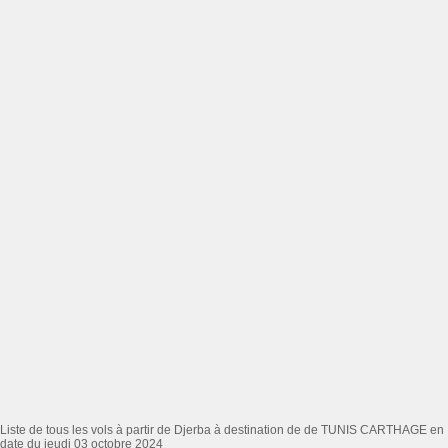
Liste de tous les vols à partir de Djerba à destination de de TUNIS CARTHAGE en
date du jeudi 03 octobre 2024