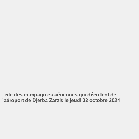
Liste des compagnies aériennes qui décollent de
l'aéroport de Djerba Zarzis le jeudi 03 octobre 2024