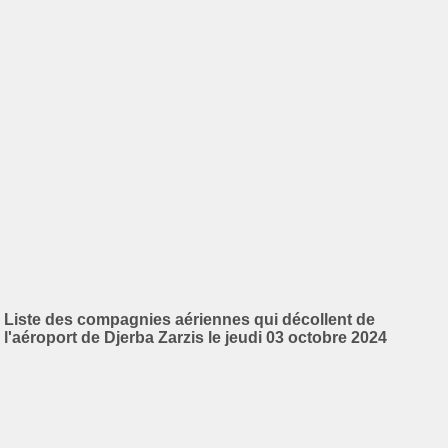
Liste des compagnies aériennes qui décollent de
l'aéroport de Djerba Zarzis le jeudi 03 octobre 2024