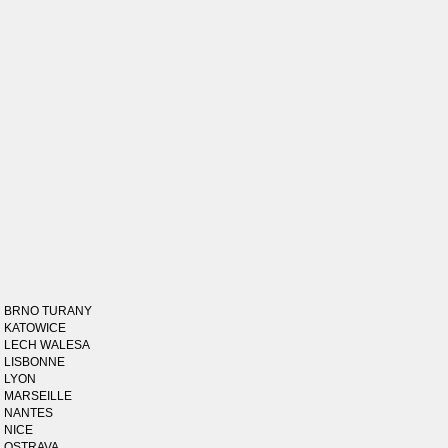
BRNO TURANY
KATOWICE
LECH WALESA
LISBONNE
LYON
MARSEILLE
NANTES
NICE
OSTRAVA