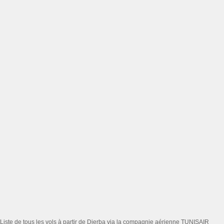
Liste de tous les vols à partir de Djerba via la compagnie aérienne TUNISAIR