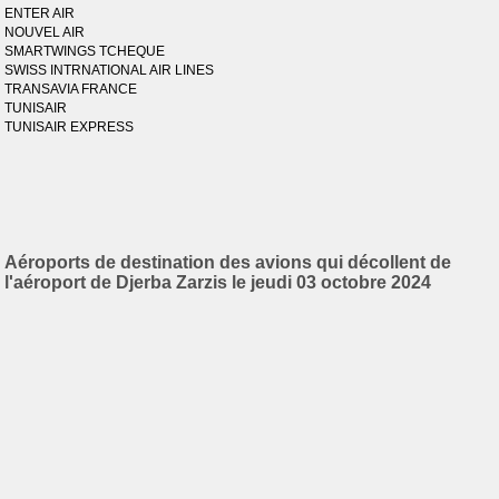
ENTER AIR
NOUVEL AIR
SMARTWINGS TCHEQUE
SWISS INTRNATIONAL AIR LINES
TRANSAVIA FRANCE
TUNISAIR
TUNISAIR EXPRESS
Aéroports de destination des avions qui décollent de
l'aéroport de Djerba Zarzis le jeudi 03 octobre 2024