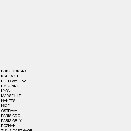
BRNO TURANY
KATOWICE
LECH WALESA
LISBONNE
LYON
MARSEILLE
NANTES
NICE
OSTRAVA
PARIS CDG
PARIS ORLY
POZNAN
TUNIS CARTHAGE