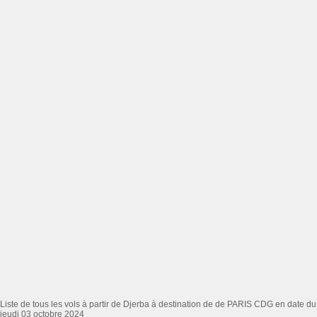
Liste de tous les vols à partir de Djerba à destination de de PARIS CDG en date du
jeudi 03 octobre 2024