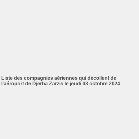
Liste des compagnies aériennes qui décollent de
l'aéroport de Djerba Zarzis le jeudi 03 octobre 2024