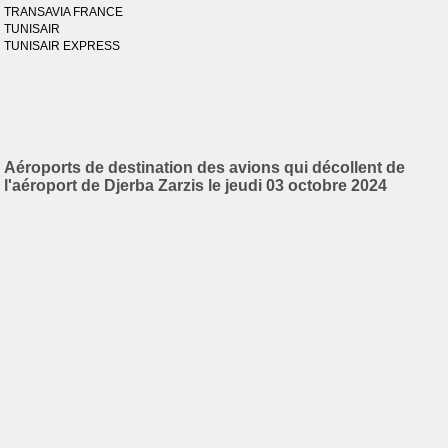
TRANSAVIA FRANCE
TUNISAIR
TUNISAIR EXPRESS
Aéroports de destination des avions qui décollent de
l'aéroport de Djerba Zarzis le jeudi 03 octobre 2024