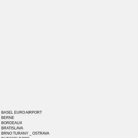
BASEL EURO AIRPORT
BERNE
BORDEAUX
BRATISLAVA
BRNO TURANY _ OSTRAVA