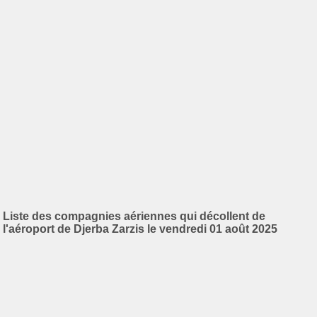
Liste des compagnies aériennes qui décollent de
l'aéroport de Djerba Zarzis le vendredi 01 août 2025