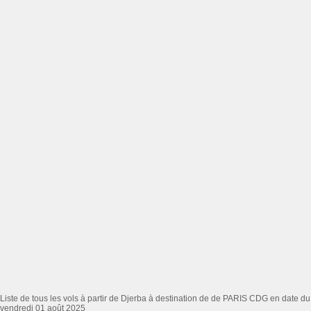
Liste de tous les vols à partir de Djerba à destination de de PARIS CDG en date du
vendredi 01 août 2025